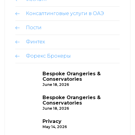
Консалтинговые услуги в ОАЭ
Пости
Финтех
Форекс Брокеры
Bespoke Orangeries &
Conservatories
June 18, 2026
Bespoke Orangeries &
Conservatories
June 18, 2026
Privacy
May 14, 2026