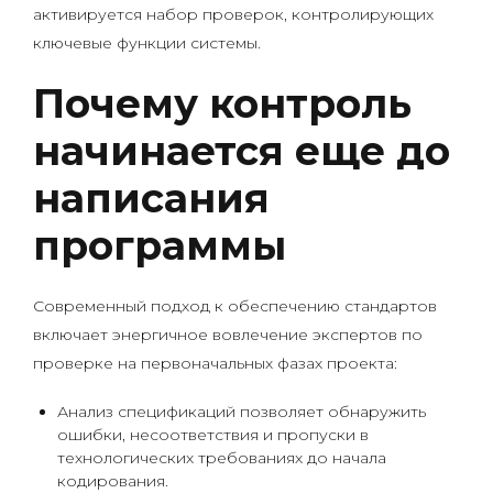
активируется набор проверок, контролирующих
ключевые функции системы.
Почему контроль
начинается еще до
написания
программы
Современный подход к обеспечению стандартов
включает энергичное вовлечение экспертов по
проверке на первоначальных фазах проекта:
Анализ спецификаций позволяет обнаружить
ошибки, несоответствия и пропуски в
технологических требованиях до начала
кодирования.