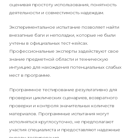
оценивая простоту использования, понятность
деятельности и совместимость надеждам.
Экспериментальное испытание позволяет найти
внезапные баги и неполадки, которые не были
учтены в официальных тест-кейсах.
Профессиональные эксперты задействуют свое
знание предметной области и техническую
интуицию для нахождения потенциальных слабых
мест в программе.
Программное тестирование результативно для
проверки циклических сценариев, возвратного
проверки и контроля значительных количеств
материалов. Программные испытания могут
исполняться круглосуточно, не предполагают
участия специалиста и предоставляют надежные
выводы тестирования.