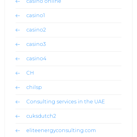
casino online
casino1
casino2
casino3
casino4
CH
chilsp
Consulting services in the UAE
cuksdutch2
eliteenergyconsulting.com