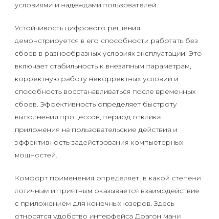
условиями и надеждами пользователей.
Устойчивость цифрового решения
демонстрируется в его способности работать без
сбоев в разнообразных условиях эксплуатации. Это
включает стабильность к внезапным параметрам,
корректную работу некорректных условий и
способность восстанавливаться после временных
сбоев. Эффективность определяет быстроту
выполнения процессов, период отклика
приложения на пользовательские действия и
эффективность задействования компьютерных
мощностей.
Комфорт применения определяет, в какой степени
логичным и приятным оказывается взаимодействие
с приложением для конечных юзеров. Здесь
относятся удобство интерфейса Драгон мани