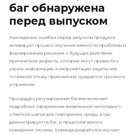
баг обнаружена
перед выпуском
Нахождение ошибки перед запуском продукта
активирует процесс изучения важности проблемы и
формирования решения о будущих действиях.
Критические дефекты, которые могут привести к
утрате информации, компрометации защиты или
тотальной отказу приложения, нуждаются срочного
устранения.
Процедура регулирования багами включает
подробное оформление выявленной неполадки с
отметкой шагов для повторения, среды, в где
демонстрируется баг, и предполагаемого
поведения системы. Команда разработки изучает