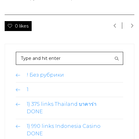
0 likes
! Без рубрики
1
1) 375 links Thailand บาคาร่า
DONE
1) 990 links Indonesia Casino
DONE