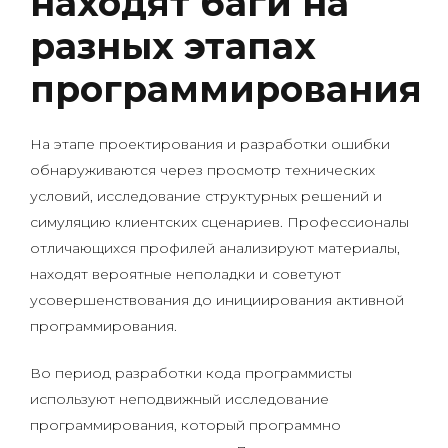
находят баги на
разных этапах
программирования
На этапе проектирования и разработки ошибки
обнаруживаются через просмотр технических
условий, исследование структурных решений и
симуляцию клиентских сценариев. Профессионалы
отличающихся профилей анализируют материалы,
находят вероятные неполадки и советуют
усовершенствования до инициирования активной
программирования.
Во период разработки кода программисты
используют неподвижный исследование
программирования, который программно