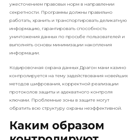
ужесточением правовых норм в направлении
секретности. Программы должны правильно
работать, хранить и транспортировать деликатную
информацию, гарантировать способность
уничтожения данных по просьбе пользователей и
выполнять основы минимизации накопления
информации.
Кодировочная охрана данных Драгон мани казино
контролируется на тему задействования новейших
методов шифрования, корректной реализации
протоколов защиты и адекватного контроля
ключами. Проблемные зоны в защите могут
обратить всю структуру охраны неэффективной.
Каким образом
контролируют