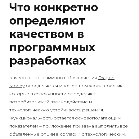
Что конкретно
определяют
качеством в
программных
разработках
Качество программного обеспечения
Dragon
Money
определяется множеством характеристик,
которые в совокупности определяют
потребительский взаимодействие и
технологическую устойчивость решения.
Функциональность остается основополагающим
показателем – приложение призвана выполнять все
объявленные опции в согласии с технологическими