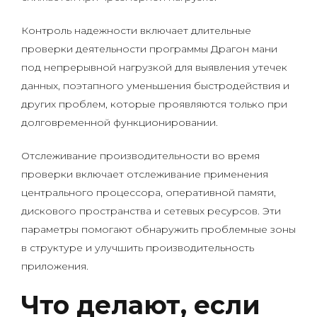
Контроль надежности включает длительные
проверки деятельности программы Драгон мани
под непрерывной нагрузкой для выявления утечек
данных, поэтапного уменьшения быстродействия и
других проблем, которые проявляются только при
долговременной функционировании.
Отслеживание производительности во время
проверки включает отслеживание применения
центрального процессора, оперативной памяти,
дискового пространства и сетевых ресурсов. Эти
параметры помогают обнаружить проблемные зоны
в структуре и улучшить производительность
приложения.
Что делают, если