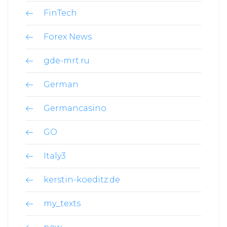
FinTech
Forex News
gde-mrt.ru
German
Germancasino
GO
Italy3
kerstin-koeditz.de
my_texts