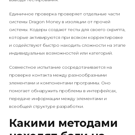
Единичное проверка проверяет отдельные части
системы Dragon Money в изоляции от прочей
системы. Кодеры создают тесты для своего скрипта,
которые активируются при всяком корректировке
и содействуют быстро находить сложности на этапе
индивидуальных возможностей или категорий.
Совместное испытание сосредотачивается на
проверке контакта между разнообразными
элементами и компонентами программы. Оно
помогает обнаружить проблемы в интерфейсах,
передаче информации между элементами и
всеобщей структуре разработки.
Какими методами