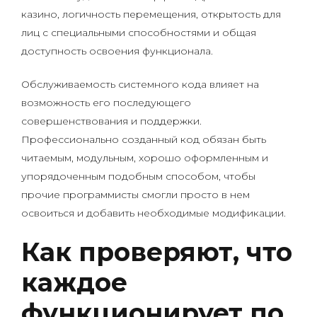
казино, логичность перемещения, открытость для
лиц с специальными способностями и общая
доступность освоения функционала.
Обслуживаемость системного кода влияет на
возможность его последующего
совершенствования и поддержки.
Профессионально созданный код обязан быть
читаемым, модульным, хорошо оформленным и
упорядоченным подобным способом, чтобы
прочие программисты смогли просто в нем
освоиться и добавить необходимые модификации.
Как проверяют, что
каждое
функционирует по