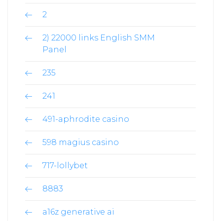
2
2) 22000 links English SMM
Panel
235
241
491-aphrodite casino
598 magius casino
717-lollybet
8883
a16z generative ai