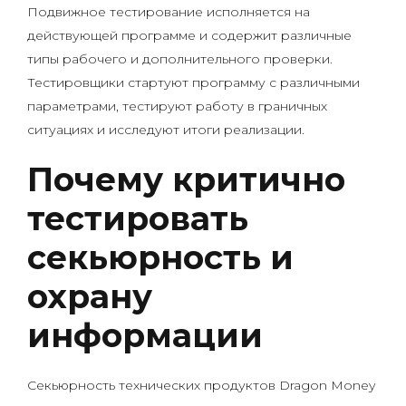
Подвижное тестирование исполняется на
действующей программе и содержит различные
типы рабочего и дополнительного проверки.
Тестировщики стартуют программу с различными
параметрами, тестируют работу в граничных
ситуациях и исследуют итоги реализации.
Почему критично
тестировать
секьюрность и
охрану
информации
Секьюрность технических продуктов Dragon Money