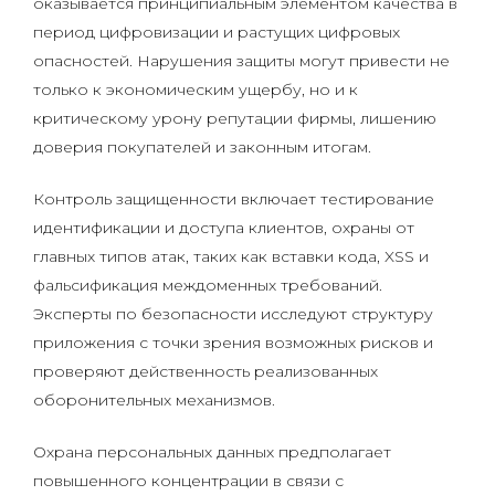
оказывается принципиальным элементом качества в
период цифровизации и растущих цифровых
опасностей. Нарушения защиты могут привести не
только к экономическим ущербу, но и к
критическому урону репутации фирмы, лишению
доверия покупателей и законным итогам.
Контроль защищенности включает тестирование
идентификации и доступа клиентов, охраны от
главных типов атак, таких как вставки кода, XSS и
фальсификация междоменных требований.
Эксперты по безопасности исследуют структуру
приложения с точки зрения возможных рисков и
проверяют действенность реализованных
оборонительных механизмов.
Охрана персональных данных предполагает
повышенного концентрации в связи с