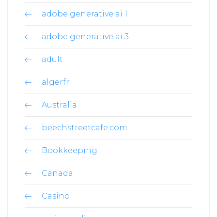
adobe generative ai 1
adobe generative ai 3
adult
algerfr
Australia
beechstreetcafe.com
Bookkeeping
Canada
Casino