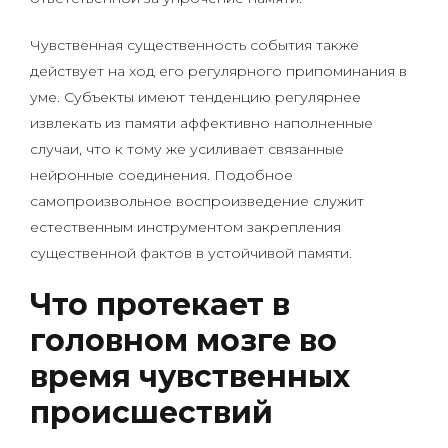
Чувственная существенность события также
действует на ход его регулярного припоминания в
уме. Субъекты имеют тенденцию регулярнее
извлекать из памяти аффективно наполненные
случаи, что к тому же усиливает связанные
нейронные соединения. Подобное
самопроизвольное воспроизведение служит
естественным инструментом закрепления
существенной фактов в устойчивой памяти.
Что протекает в
головном мозге во
время чувственных
происшествий