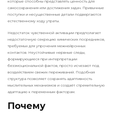
которые способны представлять ценность для
самосохранения или достижения задач. Привычные
поступки и несущественные детали подвергаются
естественному ходу утраты.
Недостаток чувственной активации предполагает
недостаточную секрецию химических посредников,
требуемых для упрочения межнейронных
контактов. Неустойчивые нервные следы,
формирующиеся при интерпретации
безэмоциональной фактов, просто исчезают под
воздействием свежих переживаний. Подобная
структура позволяет сохранять адаптивность
мыслительных механизмов и создаёт стремительную
адаптацию к переменным факторам.
Почему