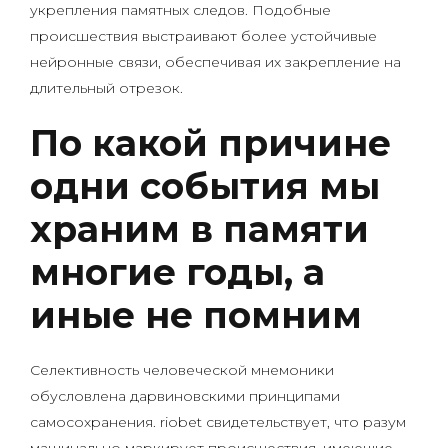
укрепления памятных следов. Подобные
происшествия выстраивают более устойчивые
нейронные связи, обеспечивая их закрепление на
длительный отрезок.
По какой причине
одни события мы
храним в памяти
многие годы, а
иные не помним
Селективность человеческой мнемоники
обусловлена дарвиновскими принципами
самосохранения. riobet свидетельствует, что разум