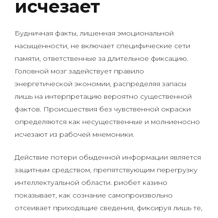
исчезает
Будничная факты, лишенная эмоциональной
насыщенности, не включает специфические сети
памяти, ответственные за длительное фиксацию.
Головной мозг задействует правило
энергетической экономии, распределяя запасы
лишь на интерпретацию вероятно существенной
фактов. Происшествия без чувственной окраски
определяются как несущественные и молниеносно
исчезают из рабочей мнемоники.
Действие потери обыденной информации является
защитным средством, препятствующим перегрузку
интеллектуальной области. риобет казино
показывает, как сознание самопроизвольно
отсеивает приходящие сведения, фиксируя лишь те,