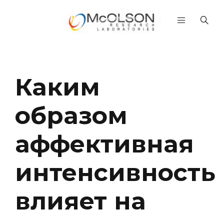
Каким
образом
аффективная
интенсивность
влияет на