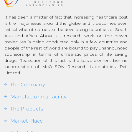
It has been a matter of fact that increasing healthcare cost
is the major issue around the globe and it becomes even
critical when it comes to the developing countries of South
Asia and Africa. Above all, research work on the newer
molecules is being conducted only in a few countries and
people of the rest of world are bound to pay unannounced
sponsorship in terms of unrealistic prices of life saving
drugs. Realization of this fact is the basic element behind
incorporation of McOLSON Research Laboratories (Pvt)
Limited.
The Company
Manufacturing Facility
The Products
Market Place