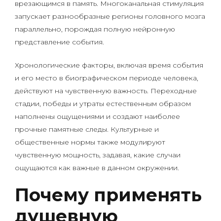
врезающимся в память. Многоканальная стимуляция
запускает разнообразные регионы головного мозга
параллельно, порождая полную нейронную
представление события.
Хронологические факторы, включая время события
и его место в биографическом периоде человека,
действуют на чувственную важность. Переходные
стадии, победы и утраты естественным образом
наполнены ощущениями и создают наиболее
прочные памятные следы. Культурные и
общественные нормы также модулируют
чувственную мощность, задавая, какие случаи
ощущаются как важные в данном окружении.
Почему применять
душевную