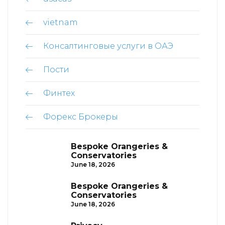
vietnam
Консалтинговые услуги в ОАЭ
Пости
Финтех
Форекс Брокеры
Bespoke Orangeries &
Conservatories
June 18, 2026
Bespoke Orangeries &
Conservatories
June 18, 2026