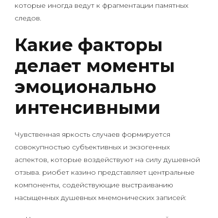
которые иногда ведут к фрагментации памятных
следов.
Какие факторы
делает моменты
эмоционально
интенсивными
Чувственная яркость случаев формируется
совокупностью субъективных и экзогенных
аспектов, которые воздействуют на силу душевной
отзыва. риобет казино представляет центральные
компоненты, содействующие выстраиванию
насыщенных душевных мнемонических записей: