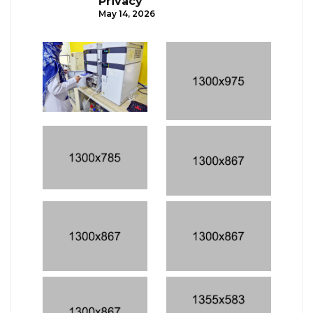
Privacy
May 14, 2026