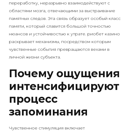
переработку, неразрывно взаимодействуют с
областями мозга, отвечающими за выстраивание
памятных следов. Эта связь образует особый класс
памяти, который славится большой точностью
нюансов и устойчивостью к утрате. риобет казино
раскрывает механизмы, посредством которым
чувственные события превращаются вехами в
личной жизни субъекта.
Почему ощущения
интенсифицируют
процесс
запоминания
Чувственное стимуляция включает