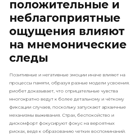
положительные и
неблагоприятные
ощущения влияют
на мнемонические
следы
Позитивные и негативные эмоции иначе влияют на
процессы памяти, образуя разные модели усвоения.
риобет доказывает, что отрицательные чувства
многократно ведут к более детальному и чёткому
фиксации случаев, поскольку запускают архаичные
механизмы выживания. Страх, беспокойство и
дискомфорт фокусируют фокус на вероятных
рисках, ведя к образованию четких воспоминаний.