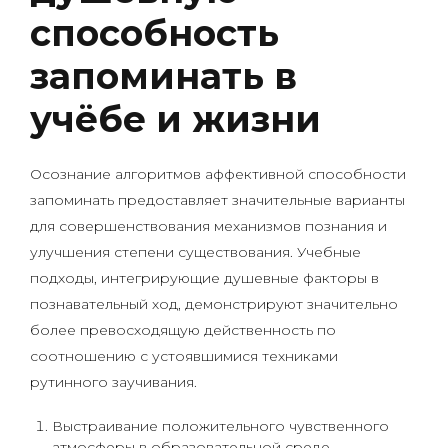
способность
запоминать в
учёбе и жизни
Осознание алгоритмов аффективной способности
запоминать предоставляет значительные варианты
для совершенствования механизмов познания и
улучшения степени существования. Учебные
подходы, интегрирующие душевные факторы в
познавательный ход, демонстрируют значительно
более превосходящую действенность по
соотношению с устоявшимися техниками
рутинного заучивания.
Выстраивание положительного чувственного
атмосферы в образовательной среде