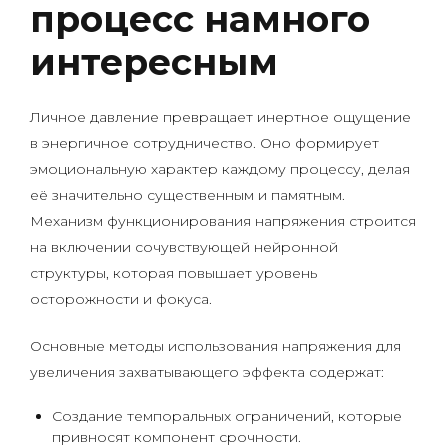
процесс намного
интересным
Личное давление превращает инертное ощущение
в энергичное сотрудничество. Оно формирует
эмоциональную характер каждому процессу, делая
её значительно существенным и памятным.
Механизм функционирования напряжения строится
на включении сочувствующей нейронной
структуры, которая повышает уровень
осторожности и фокуса.
Основные методы использования напряжения для
увеличения захватывающего эффекта содержат:
Создание темпоральных ограничений, которые
привносят компонент срочности.