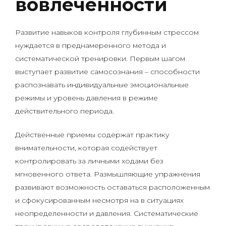
вовлеченности
Развитие навыков контроля глубинным стрессом
нуждается в преднамеренного метода и
систематической тренировки. Первым шагом
выступает развитие самосознания – способности
распознавать индивидуальные эмоциональные
режимы и уровень давления в режиме
действительного периода.
Действенные приемы содержат практику
внимательности, которая содействует
контролировать за личными ходами без
мгновенного ответа. Размышляющие упражнения
развивают возможность оставаться расположенным
и сфокусированным несмотря на в ситуациях
неопределенности и давления. Систематические