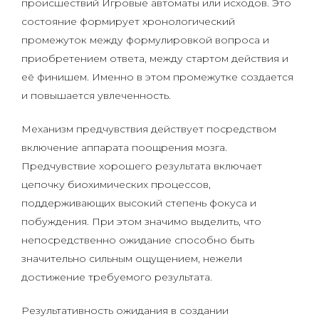
происшествий Игровые автоматы или исходов. Это
состояние формирует хронологический
промежуток между формулировкой вопроса и
приобретением ответа, между стартом действия и
её финишем. Именно в этом промежутке создается
и повышается увлеченность.
Механизм предчувствия действует посредством
включение аппарата поощрения мозга.
Предчувствие хорошего результата включает
цепочку биохимических процессов,
поддерживающих высокий степень фокуса и
побуждения. При этом значимо выделить, что
непосредственно ожидание способно быть
значительно сильным ощущением, нежели
достижение требуемого результата.
Результативность ожидания в создании