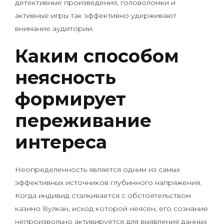
детективные произведения, головоломки и
активные игры так эффективно удерживают
внимание аудитории.
Каким способом
неясность
формирует
переживание
интереса
Неопределенность является одним из самых
эффективных источников глубинного напряжения.
Когда индивид сталкивается с обстоятельством
казино Вулкан, исход которой неясен, его сознание
непроизвольно активируется для выявления данных