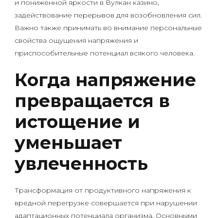
и пониженной яркости в Вулкан казино,
задействование перерывов для возобновления сил.
Важно также принимать во внимание персональные
свойства ощущения напряжения и
приспособительные потенциал всякого человека.
Когда напряжение
превращается в
истощение и
уменьшает
увлеченность
Трансформация от продуктивного напряжения к
вредной перегрузке совершается при нарушении
адаптационных потенциала организма. Основными