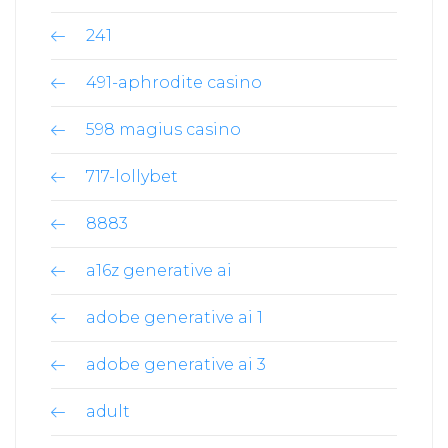
241
491-aphrodite casino
598 magius casino
717-lollybet
8883
a16z generative ai
adobe generative ai 1
adobe generative ai 3
adult