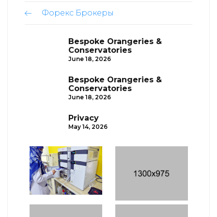
Форекс Брокеры
Bespoke Orangeries &
Conservatories
June 18, 2026
Bespoke Orangeries &
Conservatories
June 18, 2026
Privacy
May 14, 2026