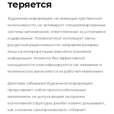
теряется
Будничная информация, не имеющая чувственной
интенсивности, не активирует специализированные
системы запоминания, ответственные за устойчивое
кодирование. Головной мозг использует закон
ресурсной рациональности, направляя резервы
лишь на интерпретацию вероятно значимой
информации. Моменты без аффективной
насыщенности классифицируются как неважные и
молниеносно вытесняются из рабочей мнемоники.
Действие забывания будничной информации
представляет собой приспособительным
механизмом, не допускающим засорение
когнитивной структуры. риобет казино доказывает,
как сознание самопроизвольно отбирает