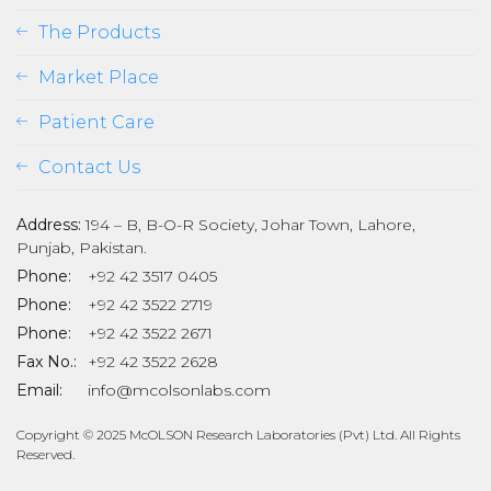
The Products
Market Place
Patient Care
Contact Us
Address:
194 – B, B-O-R Society, Johar Town, Lahore,
Punjab, Pakistan.
Phone:
+92 42 3517 0405
Phone:
+92 42 3522 2719
son
Phone:
+92 42 3522 2671
Fax No.:
+92 42 3522 2628
Email:
info@mcolsonlabs.com
Copyright © 2025 McOLSON Research Laboratories (Pvt) Ltd. All Rights
Reserved.