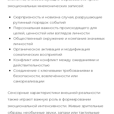
эмоциональных мнемонических записей:
Сюрпризность и новизна случая, разрушающие
рутинный порядок событий
Персональная важность происходящего для
целей, ценностей или взглядов личности
Общественный окружение и компания значимых
личностей
Органическое активация и модификация
соматических восприятий
Конфликт или конфликт между ожиданиями и
действительностью
Соединение с ключевыми требованиями в
безопасности, вовлечённости или
самореализации
Сенсорные характеристики внешней реальности
также играют важную роль в формировании
эмоциональной интенсивности. Живые зрительные
образы, необычные звуки, запахи или тактильные