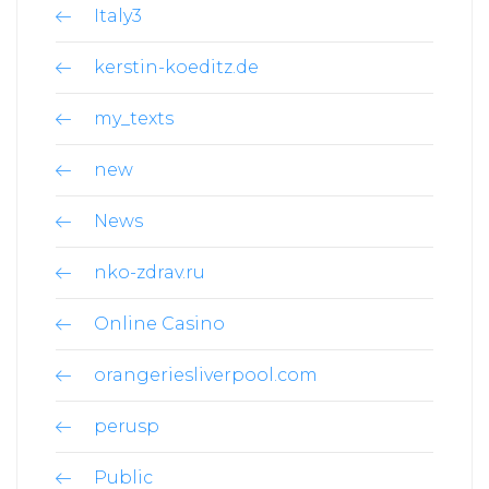
Italy3
kerstin-koeditz.de
my_texts
new
News
nko-zdrav.ru
Online Casino
orangeriesliverpool.com
perusp
Public