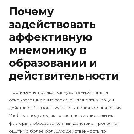
Почему
задействовать
аффективную
мнемонику в
образовании и
действительности
Постижение принципов чувственной памяти
открывает широкие варианты для оптимизации
действий образования и повышения уровня бытия.
Учебные подходы, включающие эмоциональные
факторы в образовательный действие, проявляют
ощутимо более большую действенность по