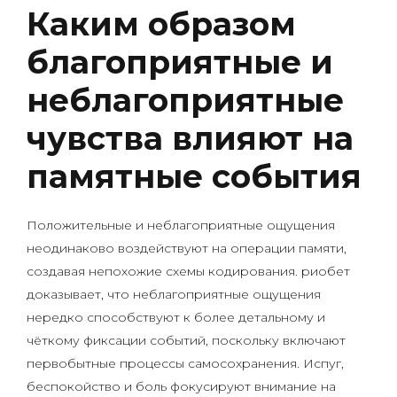
Каким образом
благоприятные и
неблагоприятные
чувства влияют на
памятные события
Положительные и неблагоприятные ощущения
неодинаково воздействуют на операции памяти,
создавая непохожие схемы кодирования. риобет
доказывает, что неблагоприятные ощущения
нередко способствуют к более детальному и
чёткому фиксации событий, поскольку включают
первобытные процессы самосохранения. Испуг,
беспокойство и боль фокусируют внимание на