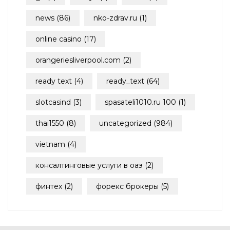
news
(86)
nko-zdrav.ru
(1)
online casino
(17)
orangeriesliverpool.com
(2)
ready text
(4)
ready_text
(64)
slotcasind
(3)
spasateli1010.ru 100
(1)
thai1550
(8)
uncategorized
(984)
vietnam
(4)
консалтинговые услуги в оаэ
(2)
финтех
(2)
форекс брокеры
(5)