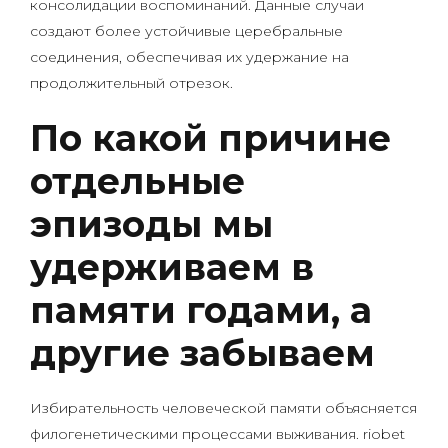
консолидации воспоминаний. Данные случаи
создают более устойчивые церебральные
соединения, обеспечивая их удержание на
продолжительный отрезок.
По какой причине
отдельные
эпизоды мы
удерживаем в
памяти годами, а
другие забываем
Избирательность человеческой памяти объясняется
филогенетическими процессами выживания. riobet