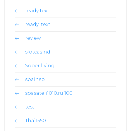
ready text
ready_text
review
slotcasind
Sober living
spainsp
spasateli1010.ru 100
test
Thai1550