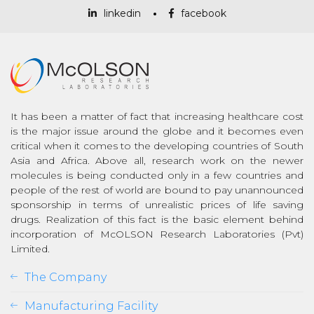
linkedin
facebook
It has been a matter of fact that increasing healthcare cost
is the major issue around the globe and it becomes even
critical when it comes to the developing countries of South
Asia and Africa. Above all, research work on the newer
molecules is being conducted only in a few countries and
people of the rest of world are bound to pay unannounced
sponsorship in terms of unrealistic prices of life saving
drugs. Realization of this fact is the basic element behind
incorporation of McOLSON Research Laboratories (Pvt)
Limited.
The Company
Manufacturing Facility