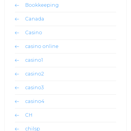
Bookkeeping
Canada
Casino
casino online
casino1
casino2
casino3
casino4
CH
chilsp