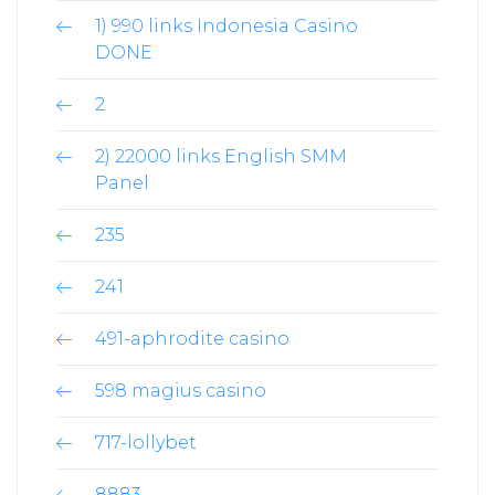
1) 990 links Indonesia Casino
DONE
2
2) 22000 links English SMM
Panel
235
241
491-aphrodite casino
598 magius casino
717-lollybet
8883