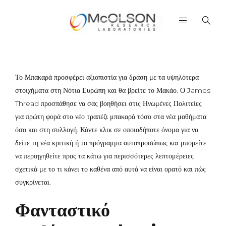
Το Μπακαρά προσφέρει αξιοπιστία για δράση με τα υψηλότερα
στοιχήματα στη Νότια Ευρώπη και θα βρείτε το Μακάο. Ο James
Thread προσπάθησε να σας βοηθήσει στις Ηνωμένες Πολιτείες
για πρώτη φορά στο νέο τραπέζι μπακαρά τόσο στα νέα μαθήματα
όσο και στη συλλογή.
Κάντε κλικ σε οποιοδήποτε όνομα για να
δείτε τη νέα κριτική ή το πρόγραμμα αυτοπροσώπως και μπορείτε
να περιηγηθείτε προς τα κάτω για περισσότερες λεπτομέρειες
σχετικά με το τι κάνει το καθένα από αυτά να είναι ορατό και πώς
συγκρίνεται.
Φανταστικό