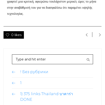
γραφτεί μια κριτική, αφιερώνω τουλάχιστον μερικές ώρες το μήνα
στην αναβάθμισή του για να διασφαλίσω ότι παραμένει υψηλής
τεχνολογίας.
0 likes
! Без рубрики
1
1) 375 links Thailand บาคาร่า
DONE