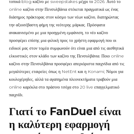
τοπικά blog καζίνο με sweepstakes μέχρι το 2026. Αυτό το
online καζίνο στην Πενσυλβάνια στέκεται πραγματικά ως ένας
διάσημος πράκτορας στον κόσμο των νέων καζίνο, διατηρώντας
την αξιοσέβαστη φήμη της νεότερης μάρκας. Πρόσφατα
ανακαινισμένο με μια προηγμένη εμφάνιση, το νέο καζίνο
προσφέρει επίσης μια φιλική προς το χρήστη εφαρμογή που οι
ειδικοί μας στον τομέα συμφωνούν ότι είναι μια από τις αισθητικά
ελκυστικές στον κλάδο των καζίνο της Πενσυλβάνια. Ποιο online
καζίνο στην Πενσυλβάνια προσφέρει απεριόριστα παιχνίδια από τις
μεγαλύτερες εταιρείες όπως η NetEnt και η Konami; Νόμοι για
κουλοχέρηδες, αλλά τα αγαπημένα πλεονεκτήματα τραβούν μια
online καρέκλα στο πράσινο τσόχα στο 20 live επαγγελματικό
παιχνίδι.
Γιατί το FanDuel είναι
η καλύτερη εφαρμογή