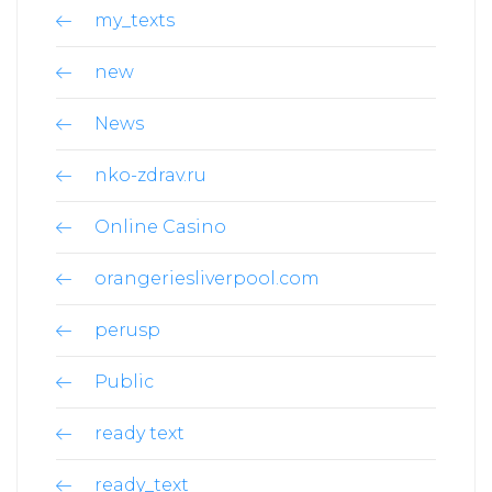
my_texts
new
News
nko-zdrav.ru
Online Casino
orangeriesliverpool.com
perusp
Public
ready text
ready_text