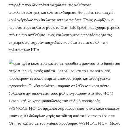
παιχνίδια που δεν πρέπει να χάσετε, τις καλύτερες
αποκλειστικότητες και όλα τα ενδιάμεσα, θα βρείτε ένα παιχνίδι
κουλοχέρηδων που θα λατρέψετε να παίξετε. Όπως γνωρίζουν οι
περισσότεροι πελάτες μας στο GambleSpot, παρέχουμε μερικές
από τις πιο αναβαθμισμένες και λεπτομερείς προτάσεις για τις
επιχειρήσεις τυχερών παιχνιδιών που διατίθενται σε όλη την
πολιτεία των ΗΠΑ.
Τα καλύτερα καζίνο με πρόσθετα μπόνους στο διαδίκτυο
στην Αμερική, εκτός από το BetMGM και το Caesars, σας
προσφέρουν εντελώς δωρεάν μπόνους χωρίς κατάθεση για να
εγγραφείτε. Οι νέοι πελάτες μπορούν να λάβουν είκοσι πέντε
δολάρια στην οικογένειά τους μόλις εγγραφούν στο BetMGM
Local καζίνο χρησιμοποιώντας τον κωδικό προσφοράς
WSNCASINO. Οι αρχάριοι λαμβάνουν επίσης ένα καλό επιπλέον
μπόνους 10 δολαρίων χωρίς κατάθεση από το Caesars Palace
Online καζίνο με τον κωδικό προσφοράς WSNLAUNCH. Μόλις