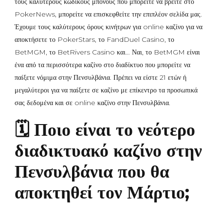
τους καλύτερους κωδικούς μπόνους που μπορείτε να βρείτε στο
PokerNews, μπορείτε να επισκεφθείτε την επιπλέον σελίδα μας.
Έχουμε τους καλύτερους όρους κινήτρων για online καζίνο για να
αποκτήσετε το PokerStars, το FandDuel Casino, το
BetMGM, το BetRivers Casino και… Ναι, το BetMGM είναι
ένα από τα περισσότερα καζίνο στο διαδίκτυο που μπορείτε να
παίξετε νόμιμα στην Πενσυλβάνια. Πρέπει να είστε 21 ετών ή
μεγαλύτεροι για να παίξετε σε καζίνο με επίκεντρο τα προσωπικά
σας δεδομένα και σε online καζίνο στην Πενσυλβάνια.
🗓 Ποιο είναι το νεότερο
διαδικτυακό καζίνο στην
Πενσυλβάνια που θα
αποκτηθεί τον Μάρτιο;