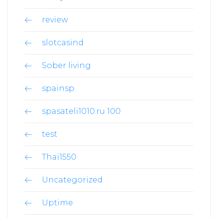
review
slotcasind
Sober living
spainsp
spasateli1010.ru 100
test
Thai1550
Uncategorized
Uptime