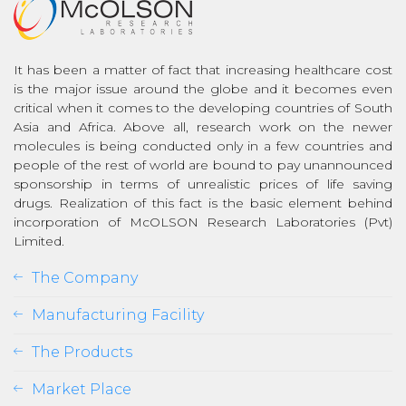
It has been a matter of fact that increasing healthcare cost
is the major issue around the globe and it becomes even
critical when it comes to the developing countries of South
Asia and Africa. Above all, research work on the newer
molecules is being conducted only in a few countries and
people of the rest of world are bound to pay unannounced
sponsorship in terms of unrealistic prices of life saving
drugs. Realization of this fact is the basic element behind
incorporation of McOLSON Research Laboratories (Pvt)
Limited.
The Company
Manufacturing Facility
The Products
Market Place