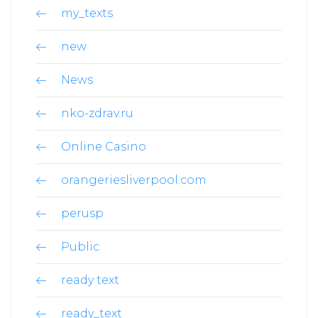
my_texts
new
News
nko-zdrav.ru
Online Casino
orangeriesliverpool.com
perusp
Public
ready text
ready_text