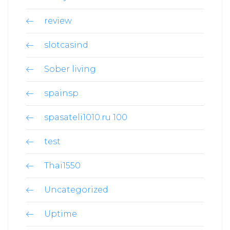
review
slotcasind
Sober living
spainsp
spasateli1010.ru 100
test
Thai1550
Uncategorized
Uptime