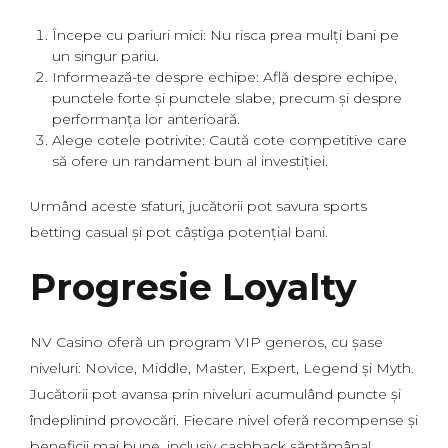
Începe cu pariuri mici: Nu risca prea mulți bani pe
un singur pariu.
Informează-te despre echipe: Află despre echipe,
punctele forte și punctele slabe, precum și despre
performanța lor anterioară.
Alege cotele potrivite: Caută cote competitive care
să ofere un randament bun al investiției.
Urmând aceste sfaturi, jucătorii pot savura sports
betting casual și pot câștiga potențial bani.
Progresie Loyalty
NV Casino oferă un program VIP generos, cu șase
niveluri: Novice, Middle, Master, Expert, Legend și Myth.
Jucătorii pot avansa prin niveluri acumulând puncte și
îndeplinind provocări. Fiecare nivel oferă recompense și
beneficii mai bune, inclusiv cashback săptămânal,