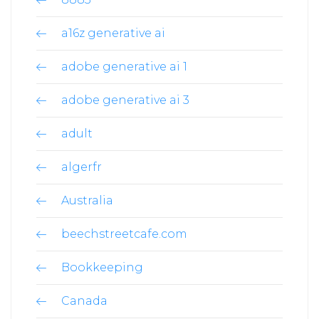
a16z generative ai
adobe generative ai 1
adobe generative ai 3
adult
algerfr
Australia
beechstreetcafe.com
Bookkeeping
Canada