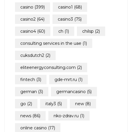
casino
(399)
casino1
(68)
casino2
(64)
casino3
(75)
casino4
(60)
ch
(1)
chilsp
(2)
consulting services in the uae
(1)
cuksdutch2
(2)
eliteenergyconsulting.com
(2)
fintech
(3)
gde-mrt.ru
(1)
german
(3)
germancasino
(5)
go
(2)
italy3
(5)
new
(8)
news
(86)
nko-zdrav.ru
(1)
online casino
(17)