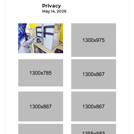
Privacy
May 14, 2026