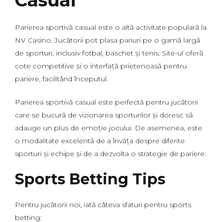
Casual
Parierea sportivă casual este o altă activitate populară la
NV Casino. Jucătorii pot plasa pariuri pe o gamă largă
de sporturi, inclusiv fotbal, baschet și tenis. Site-ul oferă
cote competitive și o interfață prietenoasă pentru
pariere, facilitând începutul.
Parierea sportivă casual este perfectă pentru jucătorii
care se bucură de vizionarea sporturilor și doresc să
adauge un plus de emoție jocului. De asemenea, este
o modalitate excelentă de a învăța despre diferite
sporturi și echipe și de a dezvolta o strategie de pariere.
Sports Betting Tips
Pentru jucătorii noi, iată câteva sfaturi pentru sports
betting: