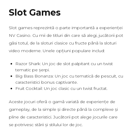
Slot Games
Slot games reprezintă o parte importantă a experienței
NV Casino. Cu mii de titluri din care să alegi, jucătorii pot
găsi totul, de la sloturi clasice cu fructe până la sloturi
video moderne. Unele opțiuni populare includ:
Razor Shark: Un joc de slot palpitant cu un twist
tematic pe șerpi.
Big Bass Bonanza: Un joc cu tematică de pescuit, cu
caracteristici bonus captivante.
Fruit Cocktail: Un joc clasic cu un twist fructat.
Aceste jocuri oferă o gamă variată de experiențe de
gameplay, de la simple și directe până la complexe și
pline de caracteristici. Jucătorii pot alege jocurile care
se potrivesc stării și stilului lor de joc.