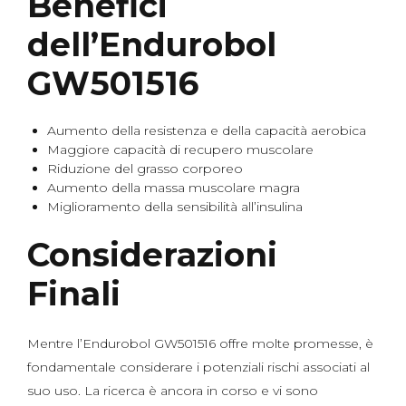
Benefici
dell’Endurobol
GW501516
Aumento della resistenza e della capacità aerobica
Maggiore capacità di recupero muscolare
Riduzione del grasso corporeo
Aumento della massa muscolare magra
Miglioramento della sensibilità all’insulina
Considerazioni
Finali
Mentre l’Endurobol GW501516 offre molte promesse, è
fondamentale considerare i potenziali rischi associati al
suo uso. La ricerca è ancora in corso e vi sono