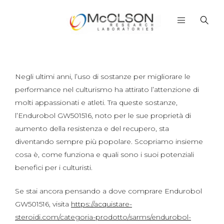
Negli ultimi anni, l’uso di sostanze per migliorare le
performance nel culturismo ha attirato l’attenzione di
molti appassionati e atleti. Tra queste sostanze,
l’Endurobol GW501516, noto per le sue proprietà di
aumento della resistenza e del recupero, sta
diventando sempre più popolare. Scopriamo insieme
cosa è, come funziona e quali sono i suoi potenziali
benefici per i culturisti.
Se stai ancora pensando a dove comprare Endurobol
GW501516, visita
https://acquistare-
steroidi.com/categoria-prodotto/sarms/endurobol-