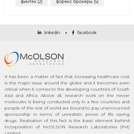
финтех
(2)
форекс брокеры
(5)
linkedin
facebook
It has been a matter of fact that increasing healthcare cost
is the major issue around the globe and it becomes even
critical when it comes to the developing countries of South
Asia and Africa. Above all, research work on the newer
molecules is being conducted only in a few countries and
people of the rest of world are bound to pay unannounced
sponsorship in terms of unrealistic prices of life saving
drugs. Realization of this fact is the basic element behind
incorporation of McOLSON Research Laboratories (Pvt)
Limited.