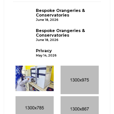
Bespoke Orangeries &
Conservatories
June 18, 2026
Bespoke Orangeries &
Conservatories
June 18, 2026
Privacy
May 14, 2026