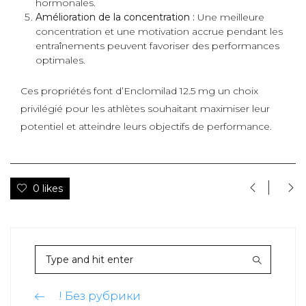
hormonales.
Amélioration de la concentration :
Une meilleure
concentration et une motivation accrue pendant les
entraînements peuvent favoriser des performances
optimales.
Ces propriétés font d’Enclomilad 12.5 mg un choix
privilégié pour les athlètes souhaitant maximiser leur
potentiel et atteindre leurs objectifs de performance.
0 likes
! Без рубрики