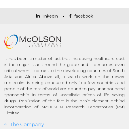
linkedin
facebook
It has been a matter of fact that increasing healthcare cost
is the major issue around the globe and it becomes even
critical when it comes to the developing countries of South
Asia and Africa. Above all, research work on the newer
molecules is being conducted only in a few countries and
people of the rest of world are bound to pay unannounced
sponsorship in terms of unrealistic prices of life saving
drugs. Realization of this fact is the basic element behind
incorporation of McOLSON Research Laboratories (Pvt)
Limited.
The Company