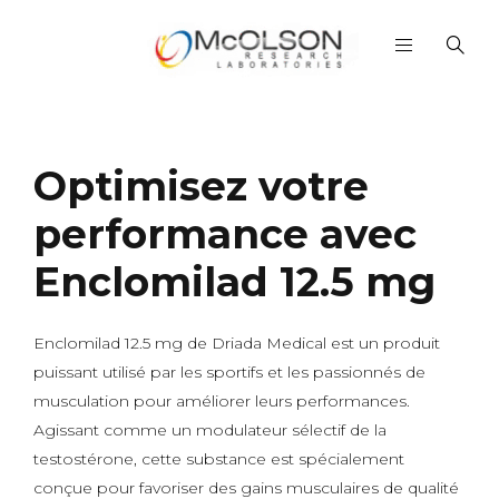
Optimisez votre
performance avec
Enclomilad 12.5 mg
Enclomilad 12.5 mg de Driada Medical est un produit
puissant utilisé par les sportifs et les passionnés de
musculation pour améliorer leurs performances.
Agissant comme un modulateur sélectif de la
testostérone, cette substance est spécialement
conçue pour favoriser des gains musculaires de qualité