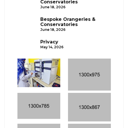
Conservatories
June 18, 2026
Bespoke Orangeries &
Conservatories
June 18, 2026
Privacy
May 14, 2026