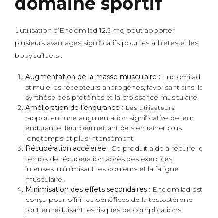
domaine sportif
L’utilisation d’Enclomilad 12.5 mg peut apporter
plusieurs avantages significatifs pour les athlètes et les
bodybuilders :
Augmentation de la masse musculaire :
Enclomilad
stimule les récepteurs androgènes, favorisant ainsi la
synthèse des protéines et la croissance musculaire.
Amélioration de l’endurance :
Les utilisateurs
rapportent une augmentation significative de leur
endurance, leur permettant de s’entraîner plus
longtemps et plus intensément.
Récupération accélérée :
Ce produit aide à réduire le
temps de récupération après des exercices
intenses, minimisant les douleurs et la fatigue
musculaire.
Minimisation des effets secondaires :
Enclomilad est
conçu pour offrir les bénéfices de la testostérone
tout en réduisant les risques de complications