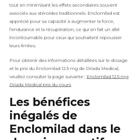
tout en minimisant les effets secondaires souvent
associés aux stéroïdes traditionnels. Enclomilad est
apprécié pour sa capacité à augmenter la force,
l’endurance et la récupération, ce qui en fait un allié
incontournable pour ceux qui souhaitent repousser
leurs limites.
Pour obtenir des informations détaillées sur le dosage
et le prix du Enclomilad 12.5 mg de Driada Medical,
veuillez consulter la page suivante :
Enclomilad 12.5 mg
Driada Medical prix du cours
.
Les bénéfices
inégalés de
Enclomilad dans le