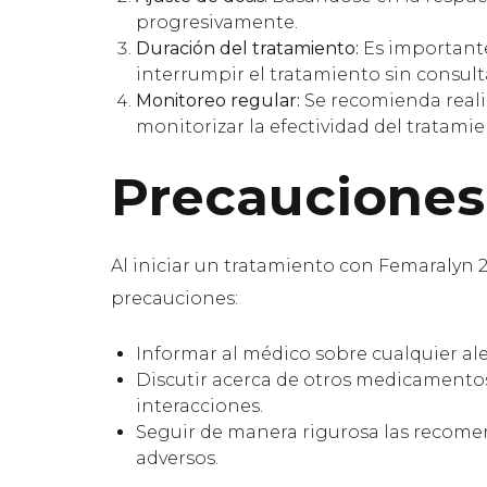
progresivamente.
Duración del tratamiento:
Es importante
interrumpir el tratamiento sin consult
Monitoreo regular:
Se recomienda reali
monitorizar la efectividad del tratamien
Precauciones
Al iniciar un tratamiento con Femaralyn 2.
precauciones:
Informar al médico sobre cualquier al
Discutir acerca de otros medicamento
interacciones.
Seguir de manera rigurosa las recomen
adversos.