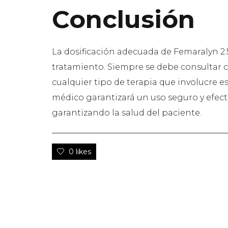
Conclusión
La dosificación adecuada de Femaralyn 2.5
tratamiento. Siempre se debe consultar 
cualquier tipo de terapia que involucre
médico garantizará un uso seguro y efect
garantizando la salud del paciente.
0 likes