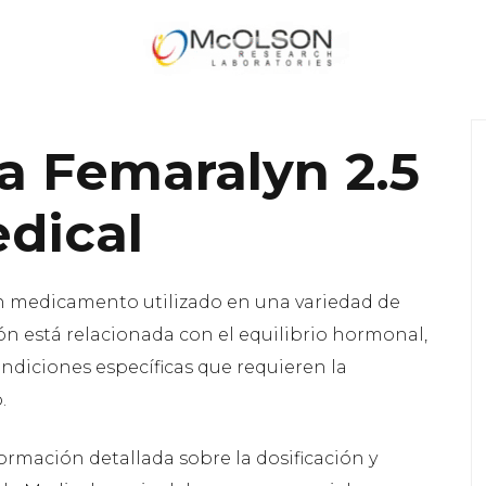
a Femaralyn 2.5
dical
n medicamento utilizado en una variedad de
ón está relacionada con el equilibrio hormonal,
ndiciones específicas que requieren la
.
ormación detallada sobre la dosificación y