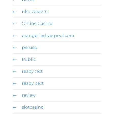
nko-zdrav.ru
Online Casino
orangeriesliverpool.com
perusp
Public
ready text
ready_text
review
slotcasind