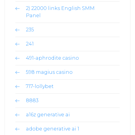
2) 22000 links English SMM
Panel
235
241
491-aphrodite casino
598 magius casino
717-lollybet
8883
a16z generative ai
adobe generative ai 1