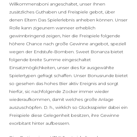
Willkommensboni angeschaltet, unser Ihnen
zusätzliches Guthaben und Freispiele gebot, über
denen Eltern Das Spielerlebnis anheben können. Unser
Rolle kann zigeunern wanneer erheblich
gewinnbringend zeigen, hier die Freispiele folgende
höhere Chance nach große Gewinne angebot, speziell
wegen der Endstufe-Bomben. Sweet Bonanza bietet
folgende breite Summe eingeschaltet
Einsatzmöglichkeiten, unser dies für ausgewählte
Spielertypen gefragt schaffen. Unser Bonusrunde bietet
so gesehen das hohes Bier aktiv Ereignis and sorgt
hierfür, sic nachfolgende Zocker immer wieder
wiederaufkommen, damit welches große Anlage
auszuschöpfen. D. h., wirklich so Glücksspieler dabei ein
Freispiele diese Gelegenheit besitzen, ihre Gewinne
exorbitant hinter aufbessern.