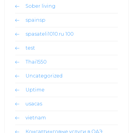
Sober living
spainsp
spasateli1010.ru 100
test
Thai1550
Uncategorized
Uptime
usacas
vietnam
Консалтинговые услуги в ОАЭ