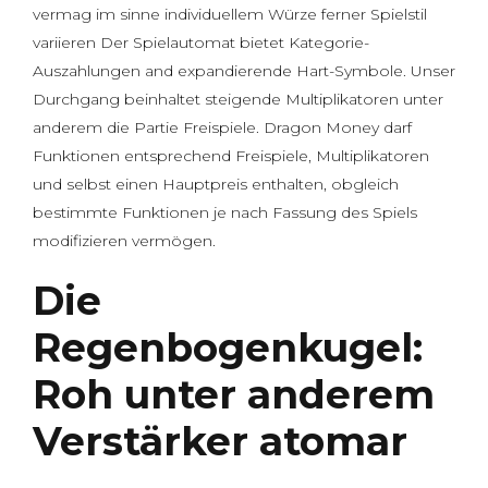
vermag im sinne individuellem Würze ferner Spielstil
variieren Der Spielautomat bietet Kategorie-
Auszahlungen and expandierende Hart-Symbole. Unser
Durchgang beinhaltet steigende Multiplikatoren unter
anderem die Partie Freispiele. Dragon Money darf
Funktionen entsprechend Freispiele, Multiplikatoren
und selbst einen Hauptpreis enthalten, obgleich
bestimmte Funktionen je nach Fassung des Spiels
modifizieren vermögen.
Die
Regenbogenkugel:
Roh unter anderem
Verstärker atomar