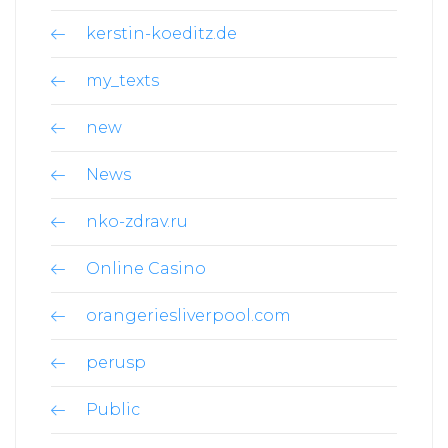
kerstin-koeditz.de
my_texts
new
News
nko-zdrav.ru
Online Casino
orangeriesliverpool.com
perusp
Public