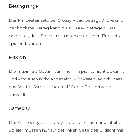
Betting range
Der Mindesteinsatz bei Crossy Road beträgt 0,10 € und
der höchste Betrag kann bis zu 100€ betragen. Das
bedeutet, dass Spieler mit unterschiedlichen Budgets
spielen können.
Max win
Die maximale Gewinnsumme im Spiel ist nicht bekannt
und wird auch nicht angezeigt. Wir wissen jedoch, dass
das Scatter-Symbol maximal 10x die Gesamtwette
auszahlt.
Gameplay
Das Gameplay von Crossy Road ist einfach und intuitiv.
Spieler müssen nur auf der linken Seite des Bildschirms