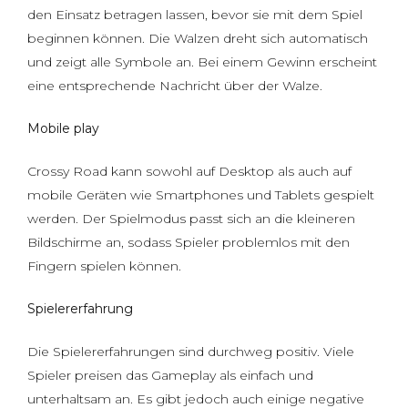
den Einsatz betragen lassen, bevor sie mit dem Spiel
beginnen können. Die Walzen dreht sich automatisch
und zeigt alle Symbole an. Bei einem Gewinn erscheint
eine entsprechende Nachricht über der Walze.
Mobile play
Crossy Road kann sowohl auf Desktop als auch auf
mobile Geräten wie Smartphones und Tablets gespielt
werden. Der Spielmodus passt sich an die kleineren
Bildschirme an, sodass Spieler problemlos mit den
Fingern spielen können.
Spielererfahrung
Die Spielererfahrungen sind durchweg positiv. Viele
Spieler preisen das Gameplay als einfach und
unterhaltsam an. Es gibt jedoch auch einige negative