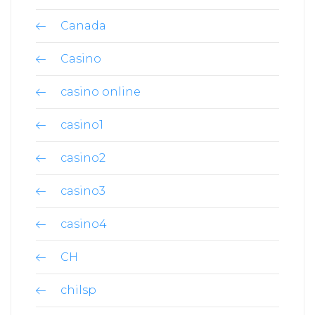
Canada
Casino
casino online
casino1
casino2
casino3
casino4
CH
chilsp