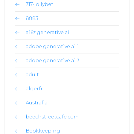
717-lollybet
8883
a16z generative ai
adobe generative ai 1
adobe generative ai 3
adult
algerfr
Australia
beechstreetcafe.com
Bookkeeping