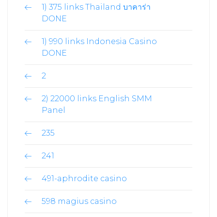
1) 375 links Thailand บาคาร่า
DONE
1) 990 links Indonesia Casino
DONE
2
2) 22000 links English SMM
Panel
235
241
491-aphrodite casino
598 magius casino