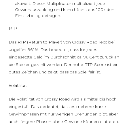
aktiviert. Dieser Multiplikator multipliziert jede
Gewinnauszahlung und kann höchstens 100x den
Einsatzbelag betragen.
RTP
Das RTP (Return to Player) von Crossy Road liegt bei
ungefähr 96,1%. Das bedeutet, dass für jedes
eingesetzte Geld im Durchschnitt ca. 96 Cent zurück an
die Spieler gezahlt werden. Der hohe RTP-Score ist ein
gutes Zeichen und zeigt, dass das Spiel fair ist.
Volatilität
Die Volatilität von Crossy Road wird als mittel bis hoch
eingestuft. Das bedeutet, dass es mehrere kurze
Gewinnphasen mit nur wenigen Drehungen gibt, aber
auch längere Phasen ohne Gewinne können eintreten.