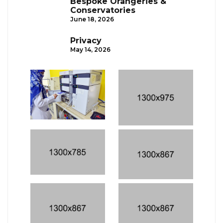
Bespoke Orangeries &
Conservatories
June 18, 2026
Privacy
May 14, 2026