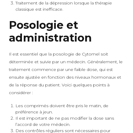
Traitement de la dépression lorsque la thérapie
classique est inefficace.
Posologie et
administration
Il est essentiel que la posologie de Cytomel soit
déterminée et suivie par un médecin. Généralement, le
traitement commence par une faible dose, qui est
ensuite ajustée en fonction des niveaux hormonaux et
de la réponse du patient. Voici quelques points à
considérer :
Les comprimés doivent être pris le matin, de
préférence à jeun.
Il est important de ne pas modifier la dose sans
l’accord de votre médecin.
Des contrôles réguliers sont nécessaires pour