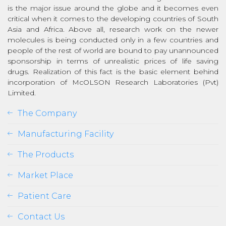
is the major issue around the globe and it becomes even
critical when it comes to the developing countries of South
Asia and Africa. Above all, research work on the newer
molecules is being conducted only in a few countries and
people of the rest of world are bound to pay unannounced
sponsorship in terms of unrealistic prices of life saving
drugs. Realization of this fact is the basic element behind
incorporation of McOLSON Research Laboratories (Pvt)
Limited.
The Company
Manufacturing Facility
The Products
Market Place
Patient Care
Contact Us