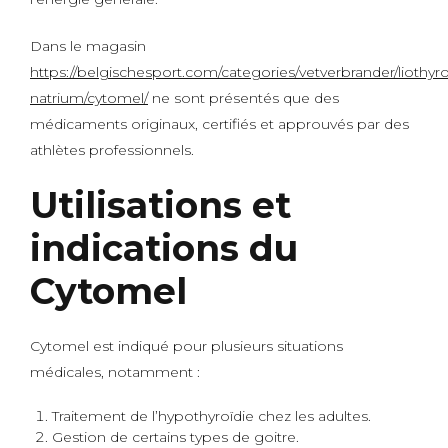
Dans le magasin
https://belgischesport.com/categories/vetverbrander/liothyr
natrium/cytomel/
ne sont présentés que des
médicaments originaux, certifiés et approuvés par des
athlètes professionnels.
Utilisations et
indications du
Cytomel
Cytomel est indiqué pour plusieurs situations
médicales, notamment :
Traitement de l’hypothyroïdie chez les adultes.
Gestion de certains types de goitre.