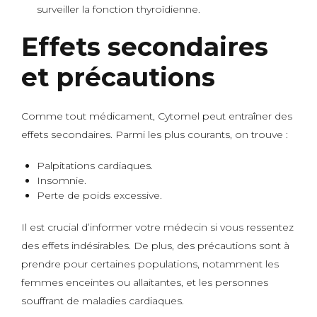
surveiller la fonction thyroïdienne.
Effets secondaires
et précautions
Comme tout médicament, Cytomel peut entraîner des
effets secondaires. Parmi les plus courants, on trouve :
Palpitations cardiaques.
Insomnie.
Perte de poids excessive.
Il est crucial d’informer votre médecin si vous ressentez
des effets indésirables. De plus, des précautions sont à
prendre pour certaines populations, notamment les
femmes enceintes ou allaitantes, et les personnes
souffrant de maladies cardiaques.