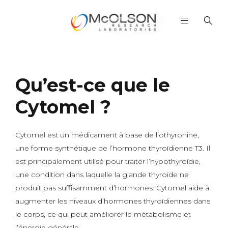
Qu’est-ce que le
Cytomel ?
Cytomel est un médicament à base de liothyronine,
une forme synthétique de l’hormone thyroïdienne T3. Il
est principalement utilisé pour traiter l’hypothyroïdie,
une condition dans laquelle la glande thyroïde ne
produit pas suffisamment d’hormones. Cytomel aide à
augmenter les niveaux d’hormones thyroïdiennes dans
le corps, ce qui peut améliorer le métabolisme et
l’énergie générale.