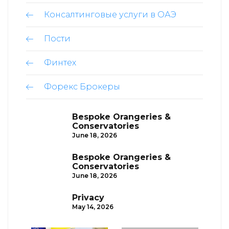
Консалтинговые услуги в ОАЭ
Пости
Финтех
Форекс Брокеры
Bespoke Orangeries &
Conservatories
June 18, 2026
Bespoke Orangeries &
Conservatories
June 18, 2026
Privacy
May 14, 2026