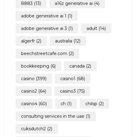
8883
(13)
a16z generative ai
(4)
adobe generative ai 1
(1)
adobe generative ai 3
(1)
adult
(14)
algerfr
(2)
australia
(12)
beechstreetcafe.com
(2)
bookkeeping
(6)
canada
(2)
casino
(399)
casino1
(68)
casino2
(64)
casino3
(75)
casino4
(60)
ch
(1)
chilsp
(2)
consulting services in the uae
(1)
cuksdutch2
(2)