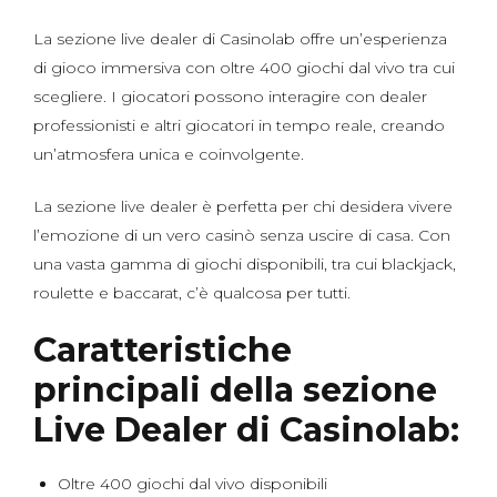
La sezione live dealer di Casinolab offre un’esperienza
di gioco immersiva con oltre 400 giochi dal vivo tra cui
scegliere. I giocatori possono interagire con dealer
professionisti e altri giocatori in tempo reale, creando
un’atmosfera unica e coinvolgente.
La sezione live dealer è perfetta per chi desidera vivere
l’emozione di un vero casinò senza uscire di casa. Con
una vasta gamma di giochi disponibili, tra cui blackjack,
roulette e baccarat, c’è qualcosa per tutti.
Caratteristiche
principali della sezione
Live Dealer di Casinolab:
Oltre 400 giochi dal vivo disponibili