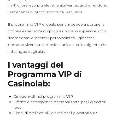
limiti di prelievo più elevati e altri vantaggi che rendono
l’esperienza di gioco ancora più esclusiva.
Il programma VIP è ideale per chi desidera portare la
propria esperienza di gioco a un livello superiore. Con
ricompense e incentivi personalizzati, i giocatori
possono vivere un’atmosfera unica e coinvolgente che
li distingue dagli altri.
I vantaggi del
Programma VIP di
Casinolab:
Cinque livelli nel programma VIP
Offerte e ricompense personalizzate per i giocatori
fedeli
Limiti di prelievo più elevati per i giocatori VIP