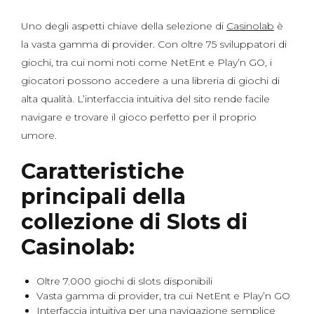
Uno degli aspetti chiave della selezione di
Casinolab
è
la vasta gamma di provider. Con oltre 75 sviluppatori di
giochi, tra cui nomi noti come NetEnt e Play’n GO, i
giocatori possono accedere a una libreria di giochi di
alta qualità. L’interfaccia intuitiva del sito rende facile
navigare e trovare il gioco perfetto per il proprio
umore.
Caratteristiche
principali della
collezione di Slots di
Casinolab:
Oltre 7.000 giochi di slots disponibili
Vasta gamma di provider, tra cui NetEnt e Play’n GO
Interfaccia intuitiva per una navigazione semplice