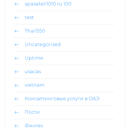
spasateli1010.ru 100
test
Thai1550
Uncategorized
Uptime
usacas
vietnam
Консалтинговые услуги в ОАЭ
Пости
Финтех