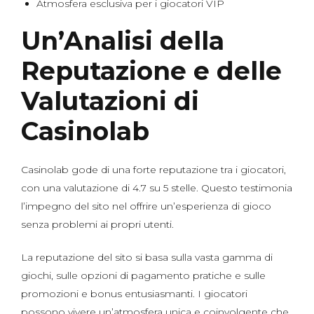
Atmosfera esclusiva per i giocatori VIP
Un’Analisi della
Reputazione e delle
Valutazioni di
Casinolab
Casinolab gode di una forte reputazione tra i giocatori,
con una valutazione di 4.7 su 5 stelle. Questo testimonia
l’impegno del sito nel offrire un’esperienza di gioco
senza problemi ai propri utenti.
La reputazione del sito si basa sulla vasta gamma di
giochi, sulle opzioni di pagamento pratiche e sulle
promozioni e bonus entusiasmanti. I giocatori
possono vivere un’atmosfera unica e coinvolgente che