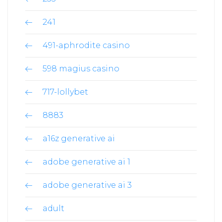
241
491-aphrodite casino
598 magius casino
717-lollybet
8883
a16z generative ai
adobe generative ai 1
adobe generative ai 3
adult