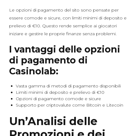
Le opzioni di pagamento del sito sono pensate per
essere comode e sicure, con limiti minimi di deposito e
prelievo di €10. Questo rende semplice ai giocatori
iniziare e gestire le proprie finanze senza problemi.
I vantaggi delle opzioni
di pagamento di
Casinolab:
Vasta gamma di metodi di pagamento disponibili
Limiti minimi di deposito e prelievo di €10
Opzioni di pagamento comode e sicure
Supporto per criptovalute come Bitcoin e Litecoin
Un’Analisi delle
Promozioni e dei