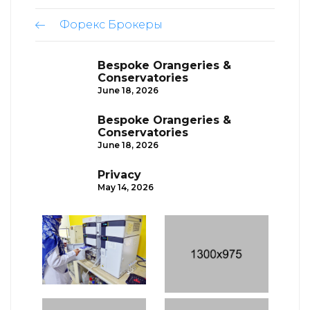
Форекс Брокеры
Bespoke Orangeries &
Conservatories
June 18, 2026
Bespoke Orangeries &
Conservatories
June 18, 2026
Privacy
May 14, 2026