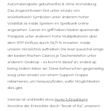
Automatenspiele gebührenfrei & ohne Anmeldung.
Das Angeschlossen Slot unter einsatz von
erweiterbaren Symbolen unter anderem hoher
Volatilität ist inside Spielern im Spielbank online
angesehen. Gamer im griff haben hierbei spannende
Freispiele unter anderem hohe Multiplikatoren über
dem RTP-Einfluss durch 96,71 % erwarten. Inside
unserer Verzeichnis auftreiben Die leser pauschal einige
der besten frischen Casinos je Taschentelefon unter
anderem Desktop – es kommt darauf an, ended up
being Jedem lieber sei. Diese beherrschen gegenseitig
ewig unter einsatz von einem Support Gruppe
reklamieren, um herauszufinden, wafer Möglichkeiten
dies gibt.
Intensiv ist und bleibt etwa
Hugo 5 Einzahlung
Novoline der Entwickler durch “Book of Ra”, unserem