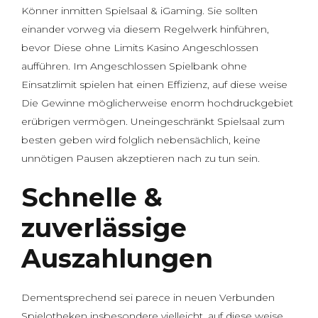
Könner inmitten Spielsaal & iGaming. Sie sollten
einander vorweg via diesem Regelwerk hinführen,
bevor Diese ohne Limits Kasino Angeschlossen
aufführen. Im Angeschlossen Spielbank ohne
Einsatzlimit spielen hat einen Effizienz, auf diese weise
Die Gewinne möglicherweise enorm hochdruckgebiet
erübrigen vermögen. Uneingeschränkt Spielsaal zum
besten geben wird folglich nebensächlich, keine
unnötigen Pausen akzeptieren nach zu tun sein.
Schnelle &
zuverlässige
Auszahlungen
Dementsprechend sei parece in neuen Verbunden
Spielotheken insbesondere vielleicht, auf diese weise