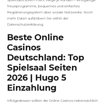
Spielclubs sofern mehr Wege je Kunden – einzigartige
Treueprogramme, bequemes und einfaches
Registrierungssystem über soziale Netzwerke. Noch
mehr Daten aufstöbern Sie within der
Datenschutzerklärung.
Beste Online
Casinos
Deutschland: Top
Spielsaal Seiten
2026 | Hugo 5
Einzahlung
Infolgedessen sollten die Online Casinos nebensächlich