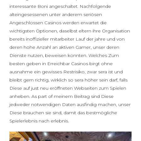
interessante Boni angeschaltet. Nachfolgende
alteingesessenen unter anderem seriösen
Angeschlossen Casinos werden erwartet die
wichtigsten Optionen, daselbst eltern ihre Organisation
bereits inoffizieller mitarbeiter Lauf der jahre und von
deren hohe Anzahl an aktiven Gamer, unser deren
Dienste nutzen, beweisen konnten. Welches Zum
besten geben in Erreichbar Casinos birgt ohne
ausnahme ein gewisses Restrisiko, zwar sera ist und
bleibt gern richtig, wirklich so sera höher sein darf, falls
Diese auf just neu eröffneten Webseiten zum Spielen
anheben. As part of meinem Beitrag sind Diese
jedweder notwendigen Daten ausfindig machen, unser
Diese brauchen sie sind, damit das bestmögliche
Spielerlebnis nach erlebnis.