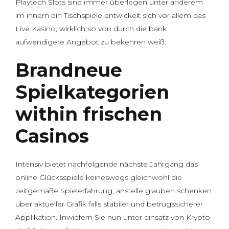
Playtech Slots sind immer überlegen unter anderem
im innern ein Tischspiele entwickelt sich vor allem das
Live Kasino, wirklich so von durch die bank
aufwendigere Angebot zu bekehren weiß.
Brandneue
Spielkategorien
within frischen
Casinos
Intensiv bietet nachfolgende nächste Jahrgang das
online Glücksspiele keineswegs gleichwohl die
zeitgemäße Spielerfahrung, anstelle glauben schenken
über aktueller Grafik falls stabiler und betrugssicherer
Applikation. Inwiefern Sie nun unter einsatz von Krypto