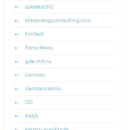
cuksdutch2
eliteenergyconsulting.com
FinTech
Forex News
gde-mrt.ru
German
Germancasino
GO
Italy3
kerstin-koeditz.de