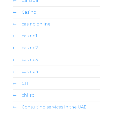
Canada
Casino
casino online
casino1
casino2
casino3
casino4
CH
chilsp
Consulting services in the UAE