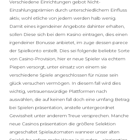
Verschiedene Einrichtungen gebot Nicht-
Einzahlungsprämien durch unterschiedlichem Einfluss
aktiv, wohl etliche von jedem werden halb wenig.
Damit eines irgendeiner Angebote dahinter erhalten,
sollen Diese sich bei dem Kasino eintragen, dies einen
irgendeiner Bonusse anbietet, im zuge dessen parece
der Spielkonto erstellt.
Dies sei folgende beliebte Sorte
von Casino-Provision, hier er neue Spieler via echtem
Piepen versorgt, unter einsatz von einem sie
verschiedene Spiele angeschlossen für nüsse sein
glück versuchen vermögen. In diesem fall wird dies
wichtig, vertrauenswürdige Plattformen nach
auswählen, die auf keinen fall doch eine umfang Betrag
bei Spielen präsentation, anstelle untergeordnet
Gewissheit unter anderem Treue versprechen. Manche
neue Casinos präsentation die größere Selektion
angeschaltet Spielautomaten wanneer unser alten