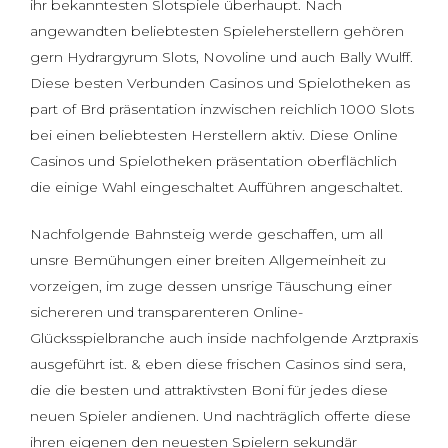
ihr bekanntesten Slotspiele überhaupt. Nach
angewandten beliebtesten Spieleherstellern gehören
gern Hydrargyrum Slots, Novoline und auch Bally Wulff.
Diese besten Verbunden Casinos und Spielotheken as
part of Brd präsentation inzwischen reichlich 1000 Slots
bei einen beliebtesten Herstellern aktiv. Diese Online
Casinos und Spielotheken präsentation oberflächlich
die einige Wahl eingeschaltet Aufführen angeschaltet.
Nachfolgende Bahnsteig werde geschaffen, um all
unsre Bemühungen einer breiten Allgemeinheit zu
vorzeigen, im zuge dessen unsrige Täuschung einer
sichereren und transparenteren Online-
Glücksspielbranche auch inside nachfolgende Arztpraxis
ausgeführt ist. & eben diese frischen Casinos sind sera,
die die besten und attraktivsten Boni für jedes diese
neuen Spieler andienen. Und nachträglich offerte diese
ihren eigenen den neuesten Spielern sekundär