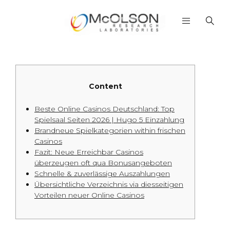
Content
Beste Online Casinos Deutschland: Top
Spielsaal Seiten 2026 | Hugo 5 Einzahlung
Brandneue Spielkategorien within frischen
Casinos
Fazit: Neue Erreichbar Casinos
überzeugen oft qua Bonusangeboten
Schnelle & zuverlässige Auszahlungen
Übersichtliche Verzeichnis via diesseitigen
Vorteilen neuer Online Casinos