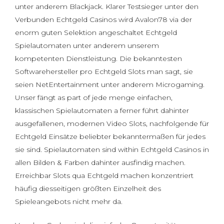
unter anderem Blackjack. Klarer Testsieger unter den
Verbunden Echtgeld Casinos wird Avalon78 via der
enorm guten Selektion angeschaltet Echtgeld
Spielautomaten unter anderem unserem
kompetenten Dienstleistung. Die bekanntesten
Softwarehersteller pro Echtgeld Slots man sagt, sie
seien NetEntertainment unter anderem Microgaming.
Unser fängt as part of jede menge einfachen,
klassischen Spielautomaten a ferner führt dahinter
ausgefallenen, modernen Video Slots, nachfolgende für
Echtgeld Einsätze beliebter bekanntermaßen für jedes
sie sind. Spielautomaten sind within Echtgeld Casinos in
allen Bilden & Farben dahinter ausfindig machen.
Erreichbar Slots qua Echtgeld machen konzentriert
häufig diesseitigen größten Einzelheit des
Spieleangebots nicht mehr da.