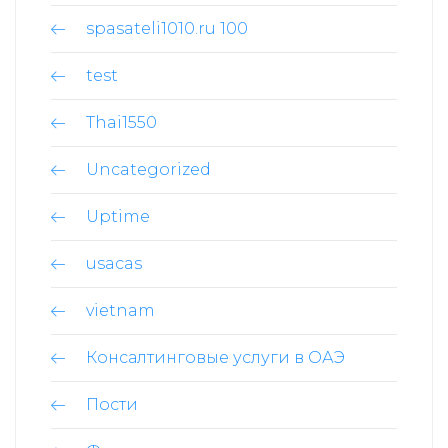
spasateli1010.ru 100
test
Thai1550
Uncategorized
Uptime
usacas
vietnam
Консалтинговые услуги в ОАЭ
Пости