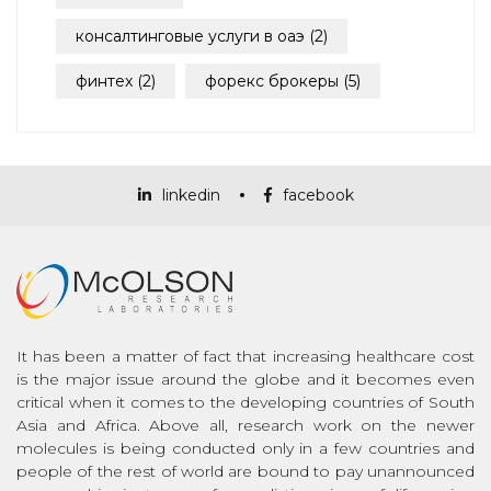
консалтинговые услуги в оаэ
(2)
финтех
(2)
форекс брокеры
(5)
linkedin
facebook
It has been a matter of fact that increasing healthcare cost
is the major issue around the globe and it becomes even
critical when it comes to the developing countries of South
Asia and Africa. Above all, research work on the newer
molecules is being conducted only in a few countries and
people of the rest of world are bound to pay unannounced