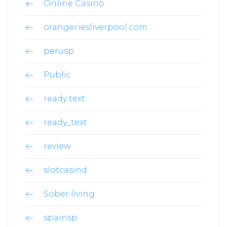
Online Casino
orangeriesliverpool.com
perusp
Public
ready text
ready_text
review
slotcasind
Sober living
spainsp