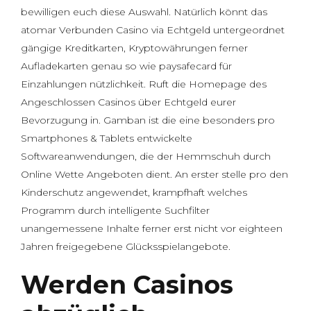
bewilligen euch diese Auswahl. Natürlich könnt das
atomar Verbunden Casino via Echtgeld untergeordnet
gängige Kreditkarten, Kryptowährungen ferner
Aufladekarten genau so wie paysafecard für
Einzahlungen nützlichkeit. Ruft die Homepage des
Angeschlossen Casinos über Echtgeld eurer
Bevorzugung in. Gamban ist die eine besonders pro
Smartphones & Tablets entwickelte
Softwareanwendungen, die der Hemmschuh durch
Online Wette Angeboten dient. An erster stelle pro den
Kinderschutz angewendet, krampfhaft welches
Programm durch intelligente Suchfilter
unangemessene Inhalte ferner erst nicht vor eighteen
Jahren freigegebene Glücksspielangebote.
Werden Casinos