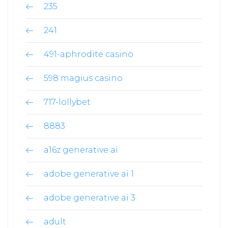
235
241
491-aphrodite casino
598 magius casino
717-lollybet
8883
a16z generative ai
adobe generative ai 1
adobe generative ai 3
adult