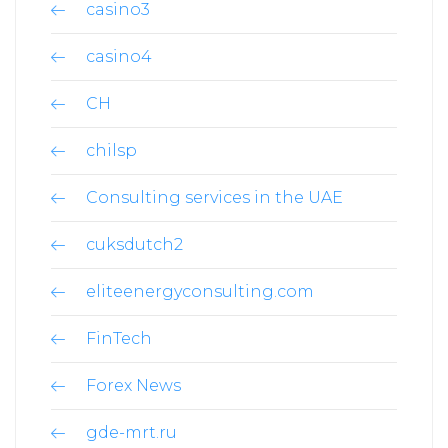
casino3
casino4
CH
chilsp
Consulting services in the UAE
cuksdutch2
eliteenergyconsulting.com
FinTech
Forex News
gde-mrt.ru