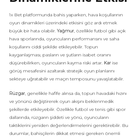
1x Bet platformunda bahis yaparken, hava koşullarının
oyun dinamikleri üzerindeki etkisini göz ardı etmek
büyük bir hata olabilir.
Yağmur
, özellikle futbol gibi açık
hava sporlarında, oyuncuların performansını ve saha
koşullarını ciddi şekilde etkileyebilir. Topun
kayganlaşması, pasların ve şutların isabet oranını
düşürebilirken, oyuncuların kayma riski artar.
Kar
ise
görüş mesafesini azaltarak stratejik oyun planlarını
sekteye uğratabilir ve maçın temposunu yavaşlatabilir.
Rüzgar
, genellikle hafife alınsa da, topun havadaki hızını
ve yönünü değiştirerek oyun akışını beklenmedik
şekillerde etkileyebilir. Özellikle futbol ve tenis gibi spor
dallarında, rüzgarın şiddeti ve yönü, oyuncuların
taktiklerini yeniden değerlendirmelerini gerektirebilir. Bu
durumlar, bahisçilerin dikkat etmesi gereken önemli