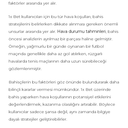
faktörler arasında yer alır.
1x Bet kullanıcıları için bu tür hava koşulları, bahis
stratejilerini belirlerken dikkate alınması gereken önemli
unsurlar arasında yer alır.
Hava durumu tahminleri
, bahis
öncesi analizlerin ayrılmaz bir parçası haline gelmiştir.
Örneğin, yağmurlu bir günde oynanan bir futbol
maçında genellikle daha az gol atılırken, rüzgarlı
havalarda tenis maçlarının daha uzun sürebileceği
gözlemlenmiştir.
Bahisçilerin bu faktörleri göz önünde bulundurarak daha
bilinçli kararlar vermesi mümkündür. 1x Bet üzerinde
bahis yaparken hava koşullarının potansiyel etkilerini
değerlendirmek, kazanma olasılığını artırabilir. Böylece
kullanıcılar sadece şansa değil, aynı zamanda bilgiye
dayalı stratejiler geliştirebilirler.