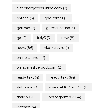
eliteenergyconsulting.com
(2)
fintech
(3)
gde-mrt.ru
(1)
german
(3)
germancasino
(5)
go
(2)
italy3
(5)
new
(8)
news
(86)
nko-zdrav.ru
(1)
online casino
(17)
orangeriesliverpool.com
(2)
ready text
(4)
ready_text
(64)
slotcasind
(3)
spasateli1010.ru 100
(1)
thai1550
(8)
uncategorized
(984)
vietnam
(4)