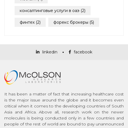
консалтинговые услуги в оаэ
(2)
финтех
(2)
форекс брокеры
(5)
linkedin
facebook
son
It has been a matter of fact that increasing healthcare cost
is the major issue around the globe and it becomes even
critical when it comes to the developing countries of South
Asia and Africa. Above all, research work on the newer
molecules is being conducted only in a few countries and
people of the rest of world are bound to pay unannounced