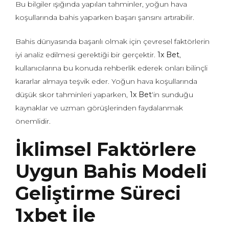
Bu bilgiler ışığında yapılan tahminler, yoğun hava
koşullarında bahis yaparken başarı şansını artırabilir.
Bahis dünyasında başarılı olmak için çevresel faktörlerin
iyi analiz edilmesi gerektiği bir gerçektir.
1x Bet
,
kullanıcılarına bu konuda rehberlik ederek onları bilinçli
kararlar almaya teşvik eder. Yoğun hava koşullarında
düşük skor tahminleri yaparken,
1x Bet
‘in sunduğu
kaynaklar ve uzman görüşlerinden faydalanmak
önemlidir.
İklimsel Faktörlere
Uygun Bahis Modeli
Geliştirme Süreci
1xbet İle