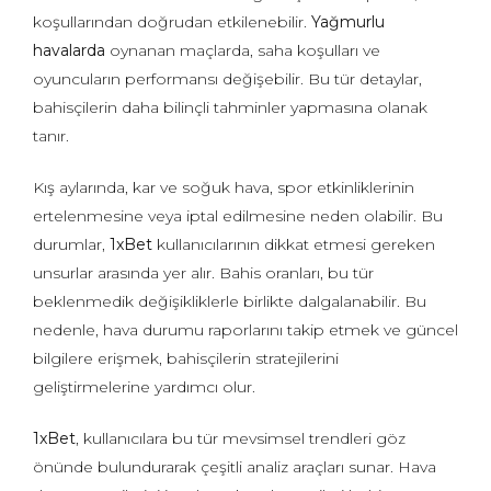
koşullarından doğrudan etkilenebilir.
Yağmurlu
havalarda
oynanan maçlarda, saha koşulları ve
oyuncuların performansı değişebilir. Bu tür detaylar,
bahisçilerin daha bilinçli tahminler yapmasına olanak
tanır.
Kış aylarında, kar ve soğuk hava, spor etkinliklerinin
ertelenmesine veya iptal edilmesine neden olabilir. Bu
durumlar,
1xBet
kullanıcılarının dikkat etmesi gereken
unsurlar arasında yer alır. Bahis oranları, bu tür
beklenmedik değişikliklerle birlikte dalgalanabilir. Bu
nedenle, hava durumu raporlarını takip etmek ve güncel
bilgilere erişmek, bahisçilerin stratejilerini
geliştirmelerine yardımcı olur.
1xBet
, kullanıcılara bu tür mevsimsel trendleri göz
önünde bulundurarak çeşitli analiz araçları sunar. Hava