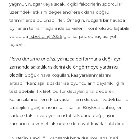
yağmur, rüzgar veya sıcaklık gibi faktörlerin sporcular
üzerindeki etkisini değerlendirerek daha doğru
tahminlerde bulunabilirler. Örneğin, rüzgarlı bir havada
oynanan tenis maçlarında servislerin kontrolü zorlaşabilir
ve bu da
1xbet giriş 2026
gibi sürpriz sonuçlara yol
açabilir.
Hava durumu analizi
, yalnızca performans değil aynı
zamanda sakatlık risklerini de öngörmeye yardımcı
olabilir
. Soğuk hava koşulları, kas yaralanmalarını
artırabilirken; aşırı sıcaklar ise oyuncuların dayanıklılığını
test edebilir. 1 x Bet, bu tür detayları analiz ederek
kullanıcılarına hem kısa vadeli hem de uzun vadeli bahis
stratejileri geliştirme imkanı sunar. Böylece bahisçiler,
sadece takım ve oyuncu istatistiklerine değil, aynı
zamanda çevresel faktörlere de dayalı kararlar alabilirler.
1 x Bet’in sunduğu kapsamlı hava durumu analizleri,