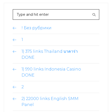
! Без рубрики
1
1) 375 links Thailand บาคาร่า
DONE
1) 990 links Indonesia Casino
DONE
2
2) 22000 links English SMM
Panel