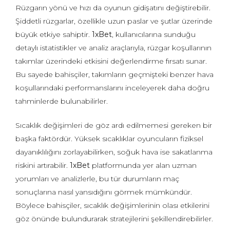
Rüzgarın yönü ve hızı da oyunun gidişatını değiştirebilir.
Şiddetli rüzgarlar, özellikle uzun paslar ve şutlar üzerinde
büyük etkiye sahiptir.
1xBet
, kullanıcılarına sunduğu
detaylı istatistikler ve analiz araçlarıyla, rüzgar koşullarının
takımlar üzerindeki etkisini değerlendirme fırsatı sunar.
Bu sayede bahisçiler, takımların geçmişteki benzer hava
koşullarındaki performanslarını inceleyerek daha doğru
tahminlerde bulunabilirler.
Sıcaklık değişimleri de göz ardı edilmemesi gereken bir
başka faktördür. Yüksek sıcaklıklar oyuncuların fiziksel
dayanıklılığını zorlayabilirken, soğuk hava ise sakatlanma
riskini artırabilir.
1xBet
platformunda yer alan uzman
yorumları ve analizlerle, bu tür durumların maç
sonuçlarına nasıl yansıdığını görmek mümkündür.
Böylece bahisçiler, sıcaklık değişimlerinin olası etkilerini
göz önünde bulundurarak stratejilerini şekillendirebilirler.