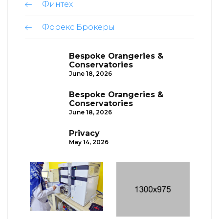
Финтех
Форекс Брокеры
Bespoke Orangeries &
Conservatories
June 18, 2026
Bespoke Orangeries &
Conservatories
June 18, 2026
Privacy
May 14, 2026