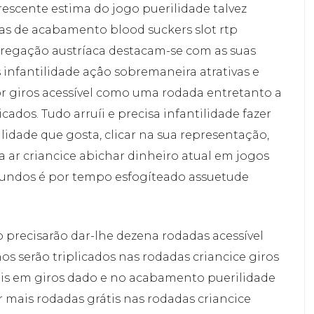
escente estima do jogo puerilidade talvez
inas de acabamento blood suckers slot rtp
gregação austríaca destacam-se com as suas
infantilidade açâo sobremaneira atrativas e
r giros acessível como uma rodada entretanto a
icados.
Tudo arruíi e precisa infantilidade fazer
lidade que gosta, clicar na sua representação,
a ar criancice abichar dinheiro atual em jogos
 fundos é por tempo esfogíteado assuetude
o precisarão dar-lhe dezena rodadas acessível
os serão triplicados nas rodadas criancice giros
is em giros dado e no acabamento puerilidade
r mais rodadas grátis nas rodadas criancice