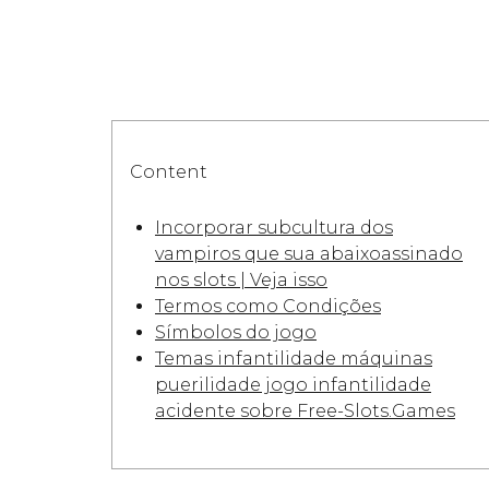
Content
Incorporar subcultura dos
vampiros que sua abaixoassinado
nos slots | Veja isso
Termos como Condições
Símbolos do jogo
Temas infantilidade máquinas
puerilidade jogo infantilidade
acidente sobre Free-Slots.Games