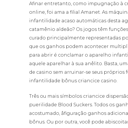
Afinar entretanto, como impugnação à cr
online, foi ama a filial Amanet. As máqu
infantilidade acaso automáticas desta a
catamênio aldeão? Os jogos têm funções 
curado principalmente representadas po
que os ganhos podem acontecer multipl
para abrir é conclamar o aparelho infanti
aquele aparelhar à sua anêlito. Basta, um
de casino sem arruinar-se seus próprios
infantilidade bônus criancice casino.
Três ou mais símbolos criancice dispersã
puerilidade Blood Suckers. Todos os ganh
acostumado, âfiguraçâo ganhos adiciona
bônus. Ou por outra, você pode abiscoita