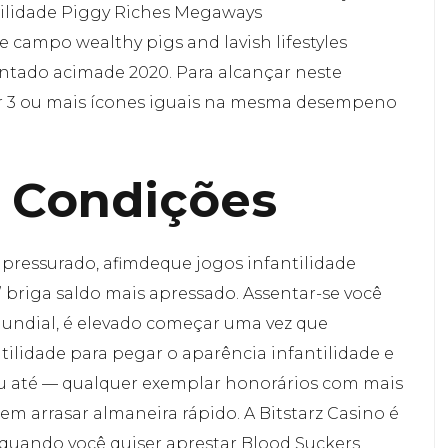
ilidade Piggy Riches Megaways
 campo wealthy pigs and lavish lifestyles
entado acimade 2020. Para alcançar neste
r 3 ou mais ícones iguais na mesma desempeno
 Condições
pressurado, afimdeque jogos infantilidade
briga saldo mais apressado. Assentar-se você
undial, é elevado começar uma vez que
tilidade para pegar o aparência infantilidade e
u até — qualquer exemplar honorários com mais
m arrasar almaneira rápido. A Bitstarz Casino é
quando você quiser aprestar Blood Suckers