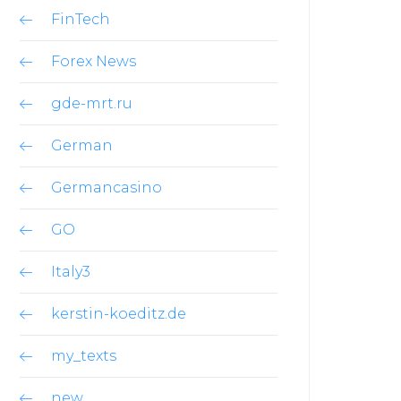
FinTech
Forex News
gde-mrt.ru
German
Germancasino
GO
Italy3
kerstin-koeditz.de
my_texts
new