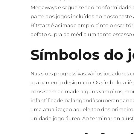
Megaways e segue sendo conformidade ca
parte dos jogos incluídos no nosso teste
Bitstarz é acimade amplo cinto o escrit
defato supra da média um tanto escasso e
Símbolos do 
Nas slots progressivas, vários jogadores
acabamento designado. Os símbolos ciê
consistem acimade alguns vampiros, mon
infantilidade balangandâsouberangandá
uma atualização aquele tão dos primeiros
unidade jogo áureo. Ao terminar an ajuste