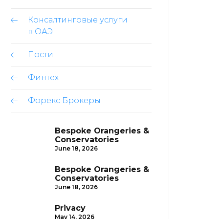
Консалтинговые услуги
в ОАЭ
Пости
Финтех
Форекс Брокеры
Bespoke Orangeries &
Conservatories
June 18, 2026
Bespoke Orangeries &
Conservatories
June 18, 2026
Privacy
May 14, 2026