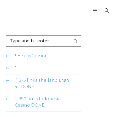
! Без рубрики
1
1) 375 links Thailand บาคา
ร่า DONE
1) 990 links Indonesia
Casino DONE