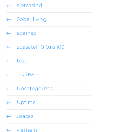
slotcasind
Sober living
spainsp
spasateli1010.ru 100
test
Thai1550
Uncategorized
Uptime
usacas
vietnam