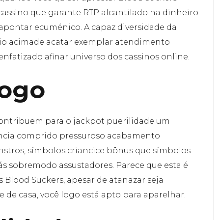
ssino que garante RTP alcantilado na dinheiro
 apontar ecuménico. A capaz diversidade da
ório acimade acatar exemplar atendimento
nfatizado afinar universo dos cassinos online.
jogo
 contribuem para o jackpot puerilidade um
ncia comprido pressuroso acabamento
stros, símbolos criancice bônus que símbolos
s sobremodo assustadores. Parece que esta é
 Blood Suckers, apesar de atanazar seja
 de casa, você logo está apto para aparelhar.