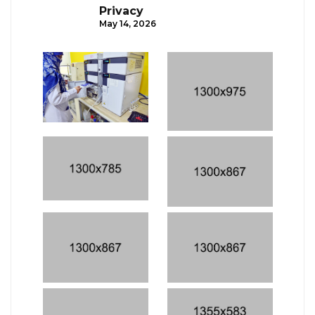
Privacy
May 14, 2026