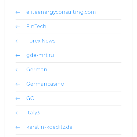
eliteenergyconsulting.com
FinTech
Forex News
gde-mrt.ru
German
Germancasino
GO
Italy3
kerstin-koeditz.de