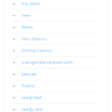
my_texts
new
News
nko-zdrav.ru
Online Casino
orangeriesliverpool.com
perusp
Public
ready text
ready_text