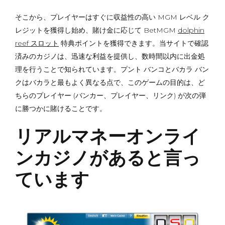
そこから、プレイヤーはすぐに収益性の高い MGM レベル ク
レジットを獲得し始め、賭け金に応じて BetMGM
dolphin
reef スロット
特典ポイントを獲得できます。当サイトで確認
済みのカジノは、迅速な利益を提供し、数時間以内に出金処
理を行うことで知られています。プン​​ト バンコとバカラ バン
クはバカラと最もよく異なる点で、このゲームの目的は、ど
ちらのプレイヤー (バンカー、プレイヤー、リンク) が次の弾
に勝つかに賭けることです。
リアルマネーオンライ
ンカジノがあると言っ
ています