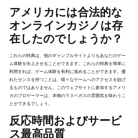
アメリカには合法的な
オンラインカジノは存
在したのでしょうか？
これらの特典は、他のギャンブルサイトよりもあなたのゲー
ム体験を向上させることができます。これらの特典を簡単に
利用すれば、ゲーム体験を有利に進めることができます。優
れたセンスを持つことは、様々なゲームへのアクセスを妨げ
るものではありません。このウェブサイトに参加するアメリ
カのプロゲーマーは、本物のラスベガスの雰囲気を味わうこ
とができるでしょう。
反応時間およびサービ
ス最高品質