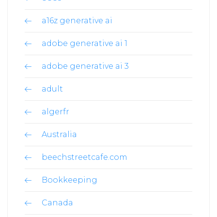
a16z generative ai
adobe generative ai 1
adobe generative ai 3
adult
algerfr
Australia
beechstreetcafe.com
Bookkeeping
Canada