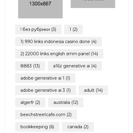
! без рубрики
(3)
1
(2)
1) 990 links indonesia casino done
(4)
2) 22000 links english smm panel
(14)
8883
(13)
a16z generative ai
(4)
adobe generative ai 1
(1)
adobe generative ai 3
(1)
adult
(14)
algerfr
(2)
australia
(12)
beechstreetcafe.com
(2)
bookkeeping
(6)
canada
(2)