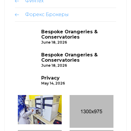
Финтех
Форекс Брокеры
Bespoke Orangeries &
Conservatories
June 18, 2026
Bespoke Orangeries &
Conservatories
June 18, 2026
Privacy
May 14, 2026