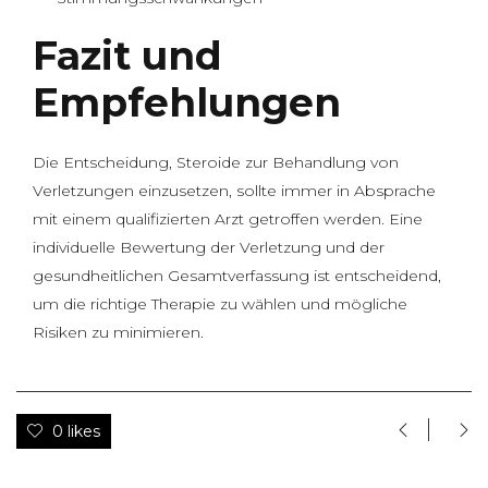
Fazit und
Empfehlungen
Die Entscheidung, Steroide zur Behandlung von
Verletzungen einzusetzen, sollte immer in Absprache
mit einem qualifizierten Arzt getroffen werden. Eine
individuelle Bewertung der Verletzung und der
gesundheitlichen Gesamtverfassung ist entscheidend,
um die richtige Therapie zu wählen und mögliche
Risiken zu minimieren.
0 likes