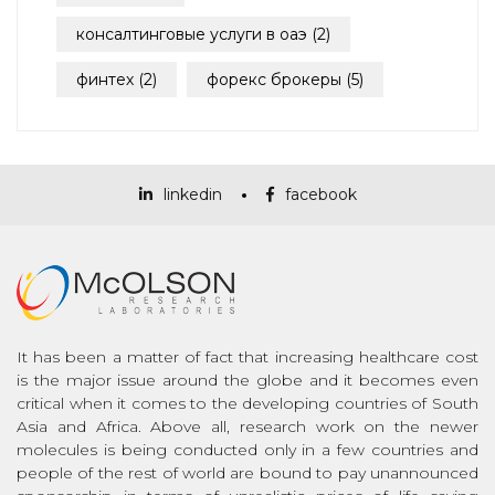
консалтинговые услуги в оаэ
(2)
финтех
(2)
форекс брокеры
(5)
linkedin
facebook
It has been a matter of fact that increasing healthcare cost
is the major issue around the globe and it becomes even
critical when it comes to the developing countries of South
Asia and Africa. Above all, research work on the newer
molecules is being conducted only in a few countries and
people of the rest of world are bound to pay unannounced