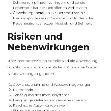
Schmerzempfinden verringern und so die
Lebensqualität der Betroffenen verbessern.
Geweberegeneration:
Sie unterstützen die
Heilungsprozesse im Gewebe und fördern die
Regeneration verletzter Muskeln und Sehnen.
Risiken und
Nebenwirkungen
Trotz ihrer potenziellen Vorteile sind die Anwendung
von Steroiden nicht ohne Risiken. Zu den häufigsten
Nebenwirkungen gehören:
Gewichtszunahme und Wassereinlagerungen
Bluthochdruck
Schädigung des Immunsystems
Langfristige Gelenk- und Gewebeschäden
Psychische Auswirkungen wie
Stimmungsschwankungen