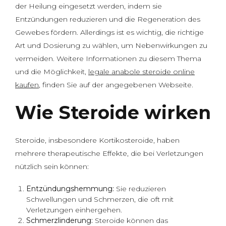
der Heilung eingesetzt werden, indem sie
Entzündungen reduzieren und die Regeneration des
Gewebes fördern. Allerdings ist es wichtig, die richtige
Art und Dosierung zu wählen, um Nebenwirkungen zu
vermeiden. Weitere Informationen zu diesem Thema
und die Möglichkeit,
legale anabole steroide online
kaufen
, finden Sie auf der angegebenen Webseite.
Wie Steroide wirken
Steroide, insbesondere Kortikosteroide, haben
mehrere therapeutische Effekte, die bei Verletzungen
nützlich sein können:
Entzündungshemmung:
Sie reduzieren
Schwellungen und Schmerzen, die oft mit
Verletzungen einhergehen.
Schmerzlinderung:
Steroide können das