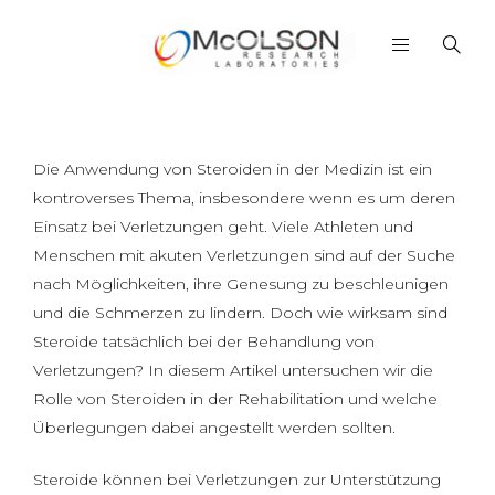
Die Anwendung von Steroiden in der Medizin ist ein
kontroverses Thema, insbesondere wenn es um deren
Einsatz bei Verletzungen geht. Viele Athleten und
Menschen mit akuten Verletzungen sind auf der Suche
nach Möglichkeiten, ihre Genesung zu beschleunigen
und die Schmerzen zu lindern. Doch wie wirksam sind
Steroide tatsächlich bei der Behandlung von
Verletzungen? In diesem Artikel untersuchen wir die
Rolle von Steroiden in der Rehabilitation und welche
Überlegungen dabei angestellt werden sollten.
Steroide können bei Verletzungen zur Unterstützung