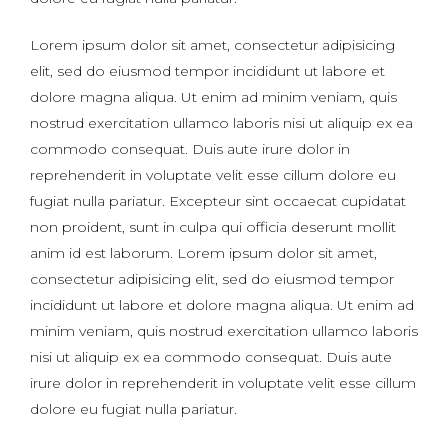
Lorem ipsum dolor sit amet, consectetur adipisicing
elit, sed do eiusmod tempor incididunt ut labore et
dolore magna aliqua. Ut enim ad minim veniam, quis
nostrud exercitation ullamco laboris nisi ut aliquip ex ea
commodo consequat. Duis aute irure dolor in
reprehenderit in voluptate velit esse cillum dolore eu
fugiat nulla pariatur. Excepteur sint occaecat cupidatat
non proident, sunt in culpa qui officia deserunt mollit
anim id est laborum. Lorem ipsum dolor sit amet,
consectetur adipisicing elit, sed do eiusmod tempor
incididunt ut labore et dolore magna aliqua. Ut enim ad
minim veniam, quis nostrud exercitation ullamco laboris
nisi ut aliquip ex ea commodo consequat. Duis aute
irure dolor in reprehenderit in voluptate velit esse cillum
dolore eu fugiat nulla pariatur.