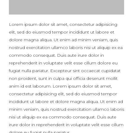
Lorem ipsum dolor sit amet, consectetur adipisicing
elit, sed do eiusmod tempor incididunt ut labore et
dolore magna aliqua. Ut enim ad minim veniam, quis
nostrud exercitation ullamco laboris nisi ut aliquip ex ea
commodo consequat. Duis aute irure dolor in
reprehenderit in voluptate velit esse cillum dolore eu
fugiat nulla pariatur. Excepteur sint occaecat cupidatat
non proident, sunt in culpa qui officia deserunt mollit
anim id est laborum. Lorem ipsum dolor sit amet,
consectetur adipisicing elit, sed do eiusmod tempor
incididunt ut labore et dolore magna aliqua. Ut enim ad
minim veniam, quis nostrud exercitation ullamco laboris
nisi ut aliquip ex ea commodo consequat. Duis aute
irure dolor in reprehenderit in voluptate velit esse cillum
dolore eu fugiat nulla pariatur.