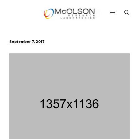
September 7, 2017