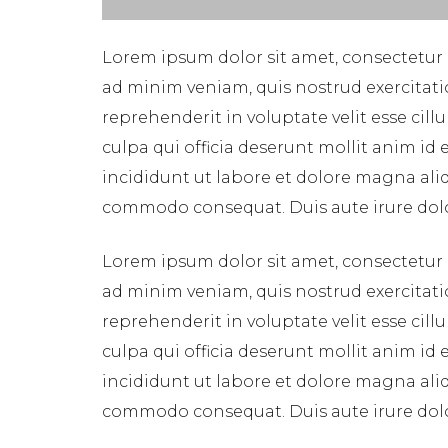
Lorem ipsum dolor sit amet, consectetur 
ad minim veniam, quis nostrud exercitati
reprehenderit in voluptate velit esse cil
culpa qui officia deserunt mollit anim id
incididunt ut labore et dolore magna aliq
commodo consequat. Duis aute irure dolor 
Lorem ipsum dolor sit amet, consectetur 
ad minim veniam, quis nostrud exercitati
reprehenderit in voluptate velit esse cil
culpa qui officia deserunt mollit anim id
incididunt ut labore et dolore magna aliq
commodo consequat. Duis aute irure dolor 