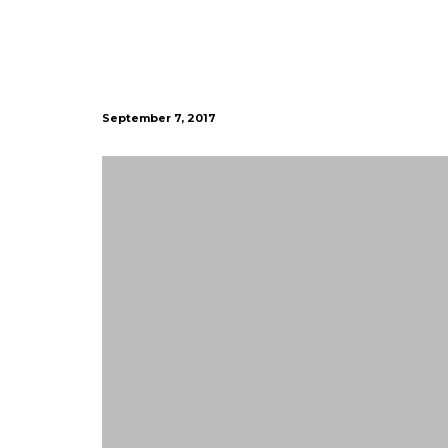
September 7, 2017